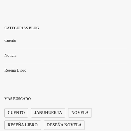
CATEGORÍAS BLOG
Cuento
Noticia
Reseña Libro
MÁS BUSCADO
CUENTO
JANUHUERTA
NOVELA
RESEÑA LIBRO
RESEÑA NOVELA