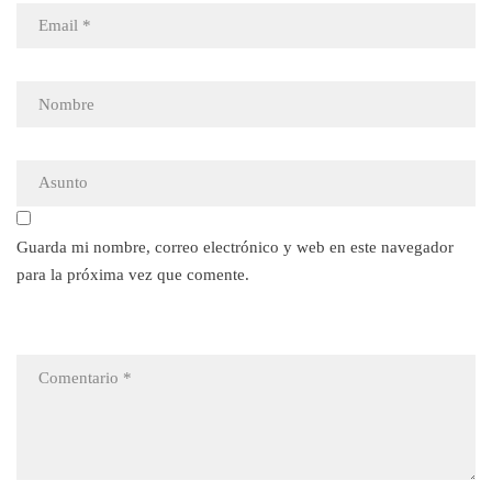
Guarda mi nombre, correo electrónico y web en este navegador
para la próxima vez que comente.