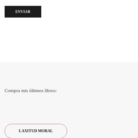
ENVIAR
Compra mis últimos libros:
LAXITUD MORAL