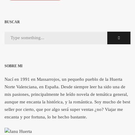
BUSCAR
SOBRE MI
Nací en 1991 en Massarrojos, un pequeño pueblo de la Huerta
Norte Valenciana, en España. Desde siempre leer ha sido una de
mis pasiones, principalmente he leído novela de temática general,
aunque me encanta la histórica, y la romántica. Soy mucho de best
seller por cierto, que por algo será super ventas ¿no? Viajar me
encanta y por fortuna, lo he hecho bastante.