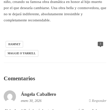
niño, creando su famosa obra dramática en honor al hijo muerto
por el que desearía cambiarse. Una obra bella y conmovedora, que
no te dejará indiferente, absolutamente irresistible y
completamente recomendable.
3
HAMNET
MAGGIE O´FARRELL
Comentarios
Ángela Caballero
enero 30, 2026
Responder