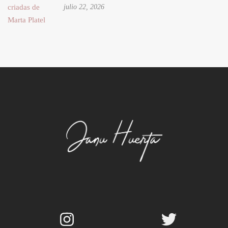
julio 22, 2026