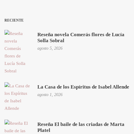
RECIENTE
Reseña novela Comerás flores de Lucía
Solla Sobral
agosto 5, 2026
La Casa de los Espíritus de Isabel Allende
agosto 1, 2026
Reseña El baile de las criadas de Marta
Platel