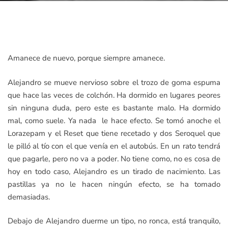
Amanece de nuevo, porque siempre amanece.
Alejandro se mueve nervioso sobre el trozo de goma espuma
que hace las veces de colchón. Ha dormido en lugares peores
sin ninguna duda, pero este es bastante malo. Ha dormido
mal, como suele. Ya nada le hace efecto. Se tomó anoche el
Lorazepam y el Reset que tiene recetado y dos Seroquel que
le pilló al tío con el que venía en el autobús. En un rato tendrá
que pagarle, pero no va a poder. No tiene como, no es cosa de
hoy en todo caso, Alejandro es un tirado de nacimiento. Las
pastillas ya no le hacen ningún efecto, se ha tomado
demasiadas.
Debajo de Alejandro duerme un tipo, no ronca, está tranquilo,