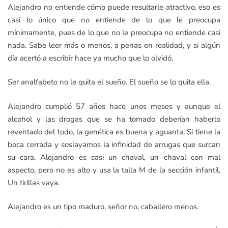
Alejandro no entiende cómo puede resultarle atractivo, eso es
casi lo único que no entiende de lo que le preocupa
mínimamente, pues de lo que no le preocupa no entiende casi
nada. Sabe leer más o menos, a penas en realidad, y si algún
día acertó a escribir hace ya mucho que lo olvidó.
Ser analfabeto no le quita el sueño. El sueño se lo quita ella.
Alejandro cumplió 57 años hace unos meses y aunque el
alcohol y las drogas que se ha tomado deberían haberlo
reventado del todo, la genética es buena y aguanta. Si tiene la
boca cerrada y soslayamos la infinidad de arrugas que surcan
su cara, Alejandro es casi un chaval, un chaval con mal
aspecto, pero no es alto y usa la talla M de la sección infantil.
Un tirillas vaya.
Alejandro es un tipo maduro, señor no, caballero menos.