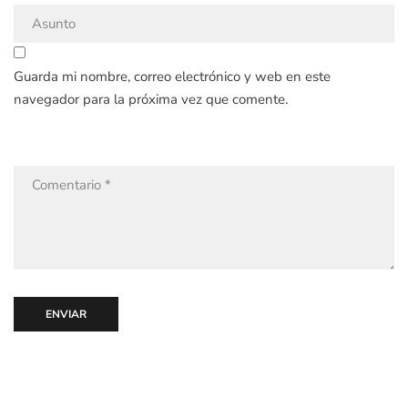
Guarda mi nombre, correo electrónico y web en este
navegador para la próxima vez que comente.
ENVIAR