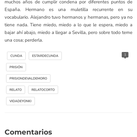
muchos años de cumplir condena por diferentes puntos de
España. Hermano es una muletilla recurrente en su
vocabulario. Alejandro tuvo hermanos y hermanas, pero ya no
tiene nada. Tiene miedo, miedo a lo que le espera, miedo a
bajar ahí abajo, miedo a llegar a Sevilla, pero sobre todo teme
una cosa; perderla.
1
CUNDA
ESTARDECUNDA
PRISIÓN
PRISIONDEVALDEMORO
RELATO
RELATOCORTO
VIDADEYONKI
Comentarios