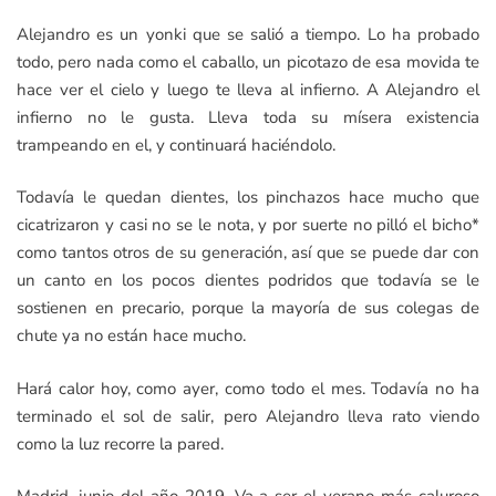
Alejandro es un yonki que se salió a tiempo. Lo ha probado
todo, pero nada como el caballo, un picotazo de esa movida te
hace ver el cielo y luego te lleva al infierno. A Alejandro el
infierno no le gusta. Lleva toda su mísera existencia
trampeando en el, y continuará haciéndolo.
Todavía le quedan dientes, los pinchazos hace mucho que
cicatrizaron y casi no se le nota, y por suerte no pilló el bicho*
como tantos otros de su generación, así que se puede dar con
un canto en los pocos dientes podridos que todavía se le
sostienen en precario, porque la mayoría de sus colegas de
chute ya no están hace mucho.
Hará calor hoy, como ayer, como todo el mes. Todavía no ha
terminado el sol de salir, pero Alejandro lleva rato viendo
como la luz recorre la pared.