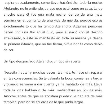
respira pausadamente, como lleva haciéndolo toda la noche.
Alejandro no lo entiende, parece que esté como en casa. La de
anoche para él fue una mala noche, dentro de una mala
semana en el conjunto de una vida de mierda, porque eso es
exactamente lo que ha tenido Alejandro. Algunas personas
nacen con una flor en el culo, pero él nació con el destino
atravesado, y éste se manifestó en toda su miseria ya desde
su primera infancia, que no fue tierna, ni fue bonita como debió
de ser.
Un tipo desgraciado Alejandro, un tipo sin suerte.
Necesita hablar y muchas veces, las más, lo hace sin reparar
en las consecuencias. Se le calienta la boca, comienza a largar
y cuando se viene a dar cuenta ya ha hablado de más. Lleva
toda la vida hablando de más, metiéndose en líos de más.
Anoche, antes de que se acostara puede que hablara de más
también, pero no se acuerda de lo que pudo largar.