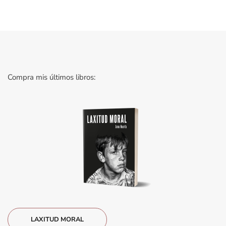
Compra mis últimos libros:
LAXITUD MORAL