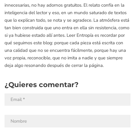
innecesarias, no hay adornos gratuitos. El relato confía en la
inteligencia del lector y eso, en un mundo saturado de textos
que lo explican todo, se nota y se agradece. La atmósfera está
tan bien construida que uno entra en ella sin resistencia, como
si ya hubiese estado allí antes. Leer Entropía es recordar por
qué seguimos este blog: porque cada pieza está escrita con
una calidad que no se encuentra fácilmente, porque hay una
voz propia, reconocible, que no imita a nadie y que siempre
deja algo resonando después de cerrar la página.
¿Quieres comentar?