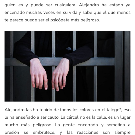
quién es y puede ser cualquiera. Alejandro ha estado ya
encerrado muchas veces en su vida y sabe que el que menos
te parece puede ser el psicópata más peligroso.
Alejandro las ha tenido de todos los colores en el talego*, eso
le ha enseñado a ser cauto. La cárcel no es la calle, es un lugar
mucho más peligroso. La gente encerrada y sometida a
presión se embrutece, y las reacciones son siempre