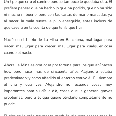
Un tipo que erró el camino porque tampoco le quedaba otra. Él
prefiere pensar que ha hecho lo que ha podido, que no ha sido
ni mucho ni bueno, pero con las cartas de mano marcadas ya
al nacer, la mala suerte le pilló enseguida, antes incluso de
que cayera en la cuenta de que tenía que huir.
Nació en el barrio de La Mina en Barcelona, mal lugar para
nacer, mal lugar para crecer, mal lugar para cualquier cosa
cuando él nació.
Ahora La Mina es otra cosa por fortuna para los que ahí nacen
hoy, pero hace más de cincuenta años Alejandro estaba
predestinado; y como añadido al entorno estuvo él. Él, siempre
él una y otra vez. Alejandro no recuerda cosas muy
importantes para su día a día, cosas que le generan graves
problemas, pero a él que quiere olvidarlo completamente no
puede.