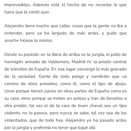
imprevisibles. Además está el hecho de no recordar lo que
fuera que le contó ayer.
Alejandro tiene mucho que callar, cosas que la gente no iba a
entender, pero ya ha largado de más antes, y pude que
anoche hiciese lo mismo.
Desde su posición en la litera de arriba ve la jungla, el patio de
hormigón armado de Valdemoro, Madrid IV, la prisión central
de tránsitos de España. En ese lugar converge lo más granado
de la sociedad. Gente de todo pelaje y condición que va
camino de otros presidios, como él, como el tipo de abajo.
Unos porque tienen juicios en otras partes de España como es
su caso, otros porque se meten en peleas y han de llevarlos a
otra prisión, tal vez el de la cara de buen chaval sea un tipo
violento, no lo parece, pero nunca se sabe, tal vez sea de los
violentados, que de todo hay. Alejandro ya ha pasado antes
por la jungla y preferiría no tener que bajar allí.