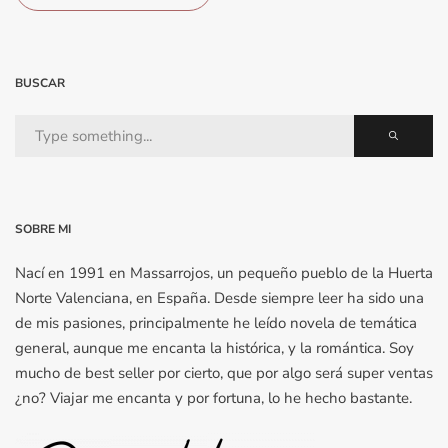
BUSCAR
SOBRE MI
Nací en 1991 en Massarrojos, un pequeño pueblo de la Huerta
Norte Valenciana, en España. Desde siempre leer ha sido una
de mis pasiones, principalmente he leído novela de temática
general, aunque me encanta la histórica, y la romántica. Soy
mucho de best seller por cierto, que por algo será super ventas
¿no? Viajar me encanta y por fortuna, lo he hecho bastante.