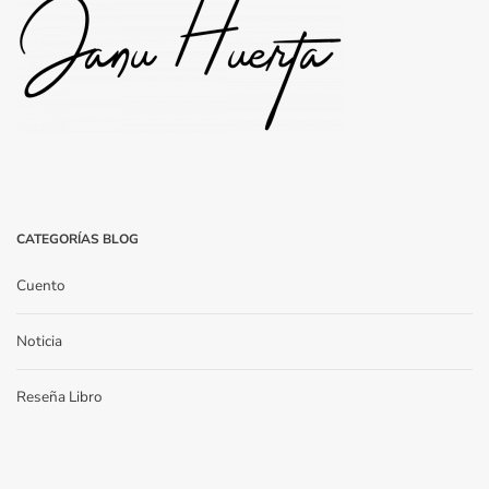
CATEGORÍAS BLOG
Cuento
Noticia
Reseña Libro