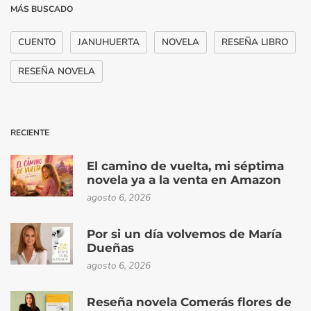
MÁS BUSCADO
CUENTO
JANUHUERTA
NOVELA
RESEÑA LIBRO
RESEÑA NOVELA
RECIENTE
El camino de vuelta, mi séptima
novela ya a la venta en Amazon
agosto 6, 2026
Por si un día volvemos de María
Dueñas
agosto 6, 2026
Reseña novela Comerás flores de