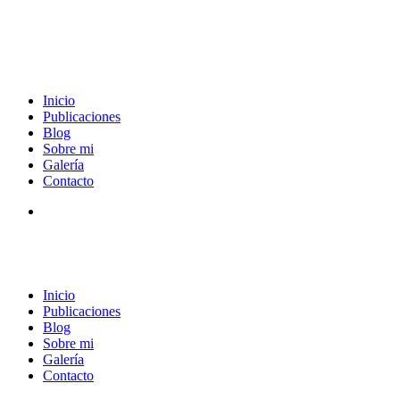
Inicio
Publicaciones
Blog
Sobre mi
Galería
Contacto
Inicio
Publicaciones
Blog
Sobre mi
Galería
Contacto