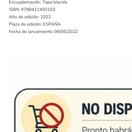
Encuadernación: Tapa blanda
ISBN: 9788411450102
Año de edición: 2022
Plaza de edición: ESPAÑA
Fecha de lanzamiento: 06/06/2022