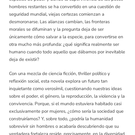
hombres restantes se ha convertido en una cuestión de
seguridad mundial, viejas certezas comienzan a
desmoronarse. Las alianzas cambian, las fronteras
morales se difuminan y la pregunta deja de ser
únicamente cómo salvar a la especie, para convertirse en
otra mucho más profunda: ¿qué significa realmente ser
humano cuando todo aquello que dábamos por inevitable
deja de existir?
Con una mezcla de ciencia ficción, thriller político y
reflexión social, esta novela explora un futuro tan
inquietante como verosímil, cuestionando nuestras ideas
sobre el poder, el género, la reproducción, la violencia y la
convivencia. Porque, si el mundo estuviera habitado casi
exclusivamente por mujeres, ¿cómo sería la sociedad que
construiríamos? Y, sobre todo, ¿podría la humanidad
sobrevivir sin hombres o acabaría descubriendo que su
verdadera fortaleza reside, precisamente, en la diversidad