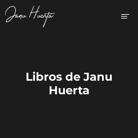
Libros de Janu
Huerta