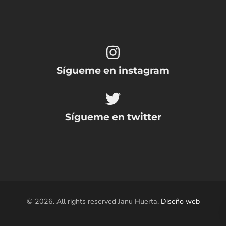
Sígueme en instagram
Sígueme en twitter
© 2026. All rights reserved Janu Huerta.
Diseño web