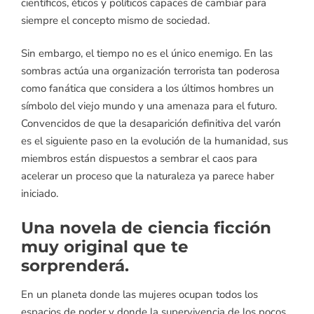
científicos, éticos y políticos capaces de cambiar para
siempre el concepto mismo de sociedad.
Sin embargo, el tiempo no es el único enemigo. En las
sombras actúa una organización terrorista tan poderosa
como fanática que considera a los últimos hombres un
símbolo del viejo mundo y una amenaza para el futuro.
Convencidos de que la desaparición definitiva del varón
es el siguiente paso en la evolución de la humanidad, sus
miembros están dispuestos a sembrar el caos para
acelerar un proceso que la naturaleza ya parece haber
iniciado.
Una novela de ciencia ficción
muy original que te
sorprenderá.
En un planeta donde las mujeres ocupan todos los
espacios de poder y donde la supervivencia de los pocos