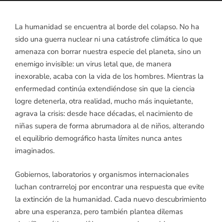
La humanidad se encuentra al borde del colapso. No ha
sido una guerra nuclear ni una catástrofe climática lo que
amenaza con borrar nuestra especie del planeta, sino un
enemigo invisible: un virus letal que, de manera
inexorable, acaba con la vida de los hombres. Mientras la
enfermedad continúa extendiéndose sin que la ciencia
logre detenerla, otra realidad, mucho más inquietante,
agrava la crisis: desde hace décadas, el nacimiento de
niñas supera de forma abrumadora al de niños, alterando
el equilibrio demográfico hasta límites nunca antes
imaginados.
Gobiernos, laboratorios y organismos internacionales
luchan contrarreloj por encontrar una respuesta que evite
la extinción de la humanidad. Cada nuevo descubrimiento
abre una esperanza, pero también plantea dilemas