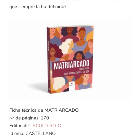
que siempre la ha definido?
Ficha técnica de MATRIARCADO
Nº de páginas: 170
Editorial:
CIRCULO ROJO
Idioma: CASTELLANO