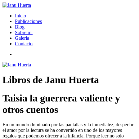
Inicio
Publicaciones
Blog
Sobre mi
Galería
Contacto
Libros de Janu Huerta
Taisia la guerrera valiente y
otros cuentos
En un mundo dominado por las pantallas y la inmediatez, despertar
el amor por la lectura se ha convertido en uno de los mayores
regalos que podemos ofrecer a la infancia. Porque leer no solo