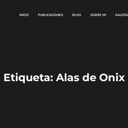
INICIO
PUBLICACIONES
BLOG
SOBRE MI
GALERÍ
Etiqueta:
Alas de Onix