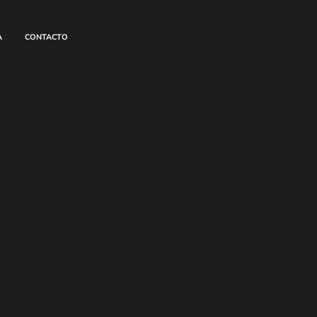
A
CONTACTO