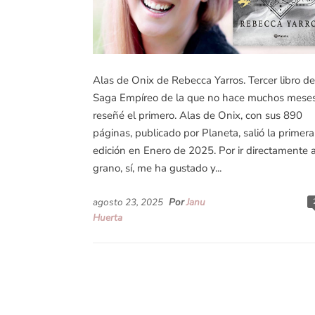
Alas de Onix de Rebecca Yarros. Tercer libro de
Saga Empíreo de la que no hace muchos mese
reseñé el primero. Alas de Onix, con sus 890
páginas, publicado por Planeta, salió la primera
edición en Enero de 2025. Por ir directamente a
grano, sí, me ha gustado y...
agosto 23, 2025
Por
Janu
Huerta