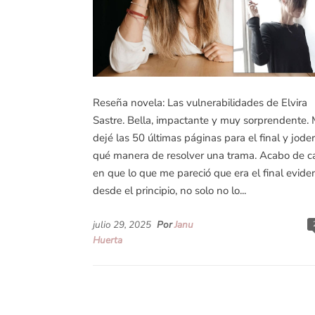
Reseña novela: Las vulnerabilidades de Elvira
Sastre. Bella, impactante y muy sorprendente.
dejé las 50 últimas páginas para el final y joder
qué manera de resolver una trama. Acabo de c
en que lo que me pareció que era el final evide
desde el principio, no solo no lo...
julio 29, 2025
Por
Janu
Huerta