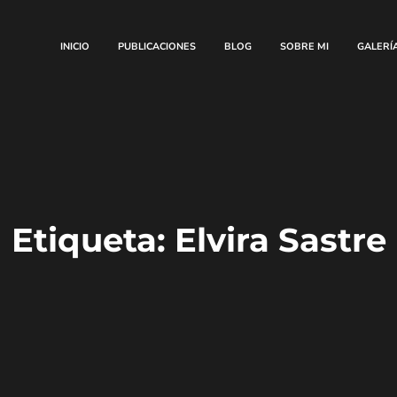
INICIO
PUBLICACIONES
BLOG
SOBRE MI
GALERÍ
Etiqueta:
Elvira Sastre