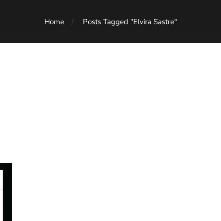
Home
Posts Tagged "Elvira Sastre"