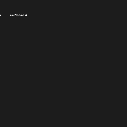
A
CONTACTO