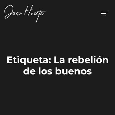
Etiqueta:
La rebelión
de los buenos