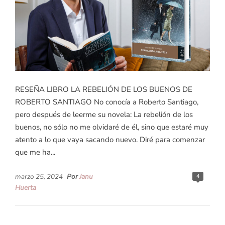
RESEÑA LIBRO LA REBELIÓN DE LOS BUENOS DE
ROBERTO SANTIAGO No conocía a Roberto Santiago,
pero después de leerme su novela: La rebelión de los
buenos, no sólo no me olvidaré de él, sino que estaré muy
atento a lo que vaya sacando nuevo. Diré para comenzar
que me ha...
marzo 25, 2024
Por
Janu
4
Huerta