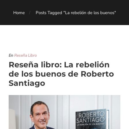
Home
Posts Tagged "La rebelión de los buenos"
En
Reseña Libro
Reseña libro: La rebelión
de los buenos de Roberto
Santiago