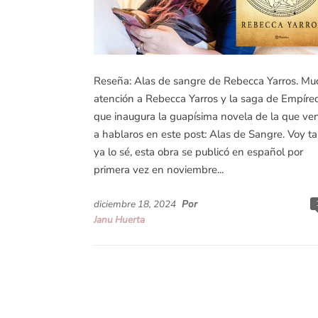
Reseña: Alas de sangre de Rebecca Yarros. Mu
atención a Rebecca Yarros y la saga de Empíre
que inaugura la guapísima novela de la que ve
a hablaros en este post: Alas de Sangre. Voy ta
ya lo sé, esta obra se publicó en español por
primera vez en noviembre...
diciembre 18, 2024
Por
Janu Huerta