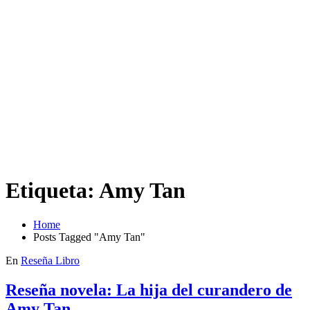
Etiqueta:
Amy Tan
Home
Posts Tagged "Amy Tan"
En
Reseña Libro
Reseña novela: La hija del curandero de
Amy Tan