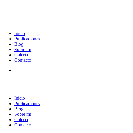
Inicio
Publicaciones
Blog
Sobre mi
Galería
Contacto
Inicio
Publicaciones
Blog
Sobre mi
Galería
Contacto