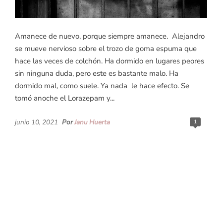
Amanece de nuevo, porque siempre amanece. Alejandro
se mueve nervioso sobre el trozo de goma espuma que
hace las veces de colchón. Ha dormido en lugares peores
sin ninguna duda, pero este es bastante malo. Ha
dormido mal, como suele. Ya nada le hace efecto. Se
tomó anoche el Lorazepam y...
junio 10, 2021
Por
Janu Huerta
1