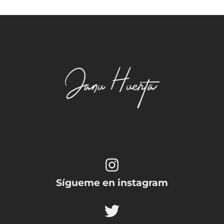
Sígueme en instagram