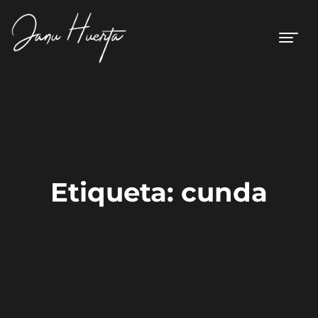
Etiqueta:
cunda