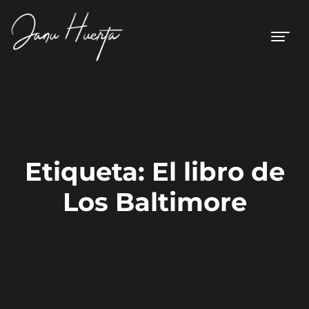
Etiqueta:
El libro de
Los Baltimore