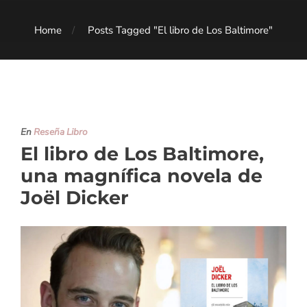
Home
Posts Tagged "El libro de Los Baltimore"
En
Reseña Libro
El libro de Los Baltimore,
una magnífica novela de
Joël Dicker