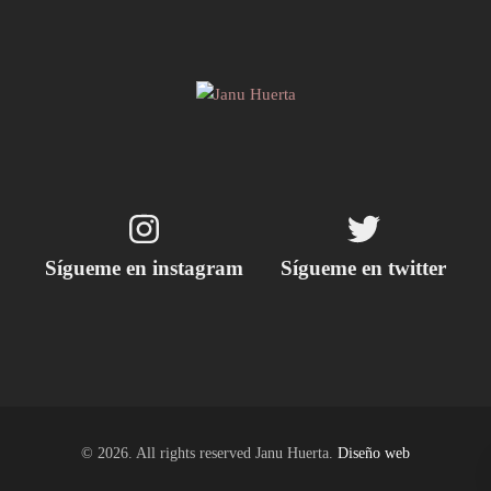
Sígueme en instagram
Sígueme en twitter
© 2026. All rights reserved Janu Huerta.
Diseño web