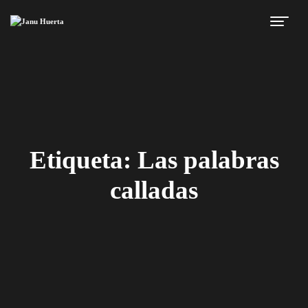
Etiqueta:
Las palabras
calladas