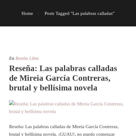
Home
Posts Tagged "Las palabras calladas"
En
Reseña Libro
Reseña: Las palabras calladas
de Mireia García Contreras,
brutal y bellísima novela
Reseña: Las palabras calladas de Mireia García Contreras,
brutal y bellísima novela. ¡GUAU!, no puedo comenzar