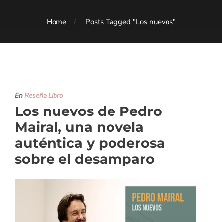
Home
Posts Tagged "Los nuevos"
En
Reseña Libro
Los nuevos de Pedro
Mairal, una novela
auténtica y poderosa
sobre el desamparo