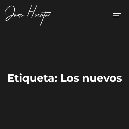
Etiqueta:
Los nuevos