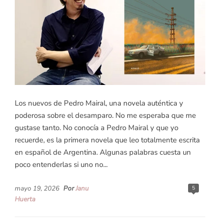
Los nuevos de Pedro Mairal, una novela auténtica y
poderosa sobre el desamparo. No me esperaba que me
gustase tanto. No conocía a Pedro Mairal y que yo
recuerde, es la primera novela que leo totalmente escrita
en español de Argentina. Algunas palabras cuesta un
poco entenderlas si uno no...
mayo 19, 2026
Por
Janu
5
Huerta