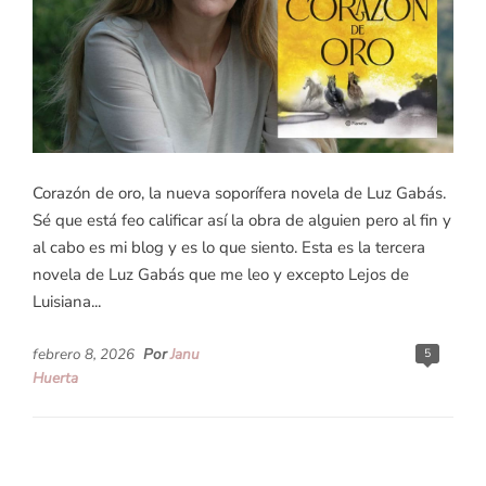
Corazón de oro, la nueva soporífera novela de Luz Gabás.
Sé que está feo calificar así la obra de alguien pero al fin y
al cabo es mi blog y es lo que siento. Esta es la tercera
novela de Luz Gabás que me leo y excepto Lejos de
Luisiana...
febrero 8, 2026
Por
Janu
5
Huerta