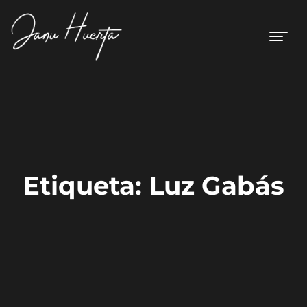
Etiqueta:
Luz Gabás