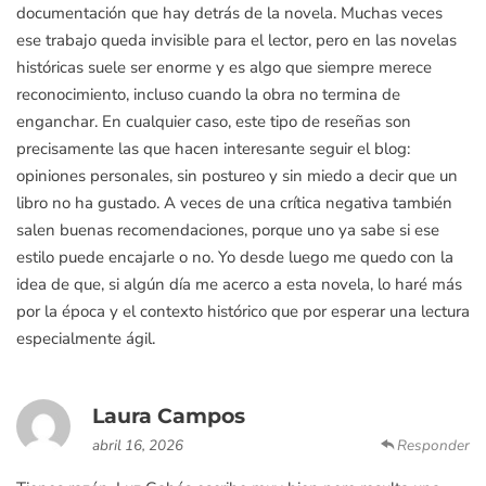
documentación que hay detrás de la novela. Muchas veces
ese trabajo queda invisible para el lector, pero en las novelas
históricas suele ser enorme y es algo que siempre merece
reconocimiento, incluso cuando la obra no termina de
enganchar. En cualquier caso, este tipo de reseñas son
precisamente las que hacen interesante seguir el blog:
opiniones personales, sin postureo y sin miedo a decir que un
libro no ha gustado. A veces de una crítica negativa también
salen buenas recomendaciones, porque uno ya sabe si ese
estilo puede encajarle o no. Yo desde luego me quedo con la
idea de que, si algún día me acerco a esta novela, lo haré más
por la época y el contexto histórico que por esperar una lectura
especialmente ágil.
Laura Campos
abril 16, 2026
Responder