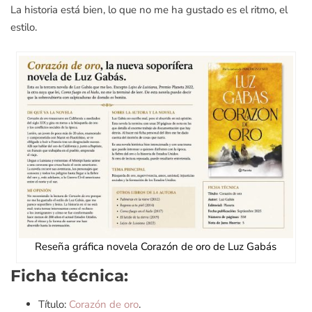
La historia está bien, lo que no me ha gustado es el ritmo, el
estilo.
Reseña gráfica novela Corazón de oro de Luz Gabás
Ficha técnica:
Título:
Corazón de oro
.