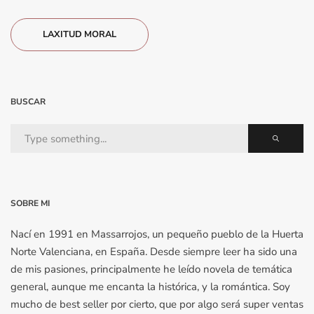
LAXITUD MORAL
BUSCAR
SOBRE MI
Nací en 1991 en Massarrojos, un pequeño pueblo de la Huerta
Norte Valenciana, en España. Desde siempre leer ha sido una
de mis pasiones, principalmente he leído novela de temática
general, aunque me encanta la histórica, y la romántica. Soy
mucho de best seller por cierto, que por algo será super ventas