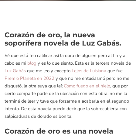
Corazón de oro, la nueva
soporífera novela de Luz Gabás.
Sé que está feo calificar así la obra de alguien pero al fin y al
cabo es mi
blog
y es lo que siento. Esta es la tercera novela de
Luz Gabás
que me leo y excepto
Lejos de Luisiana
que fue
Premio Planeta en 2022
y que no me entusiasmó pero no me
disgustó, la otra suya que leí;
Como fuego en el hielo
, que por
cierto comparte parte de la ubicación con esta obra, no me la
terminé de leer y tuve que forzarme a acabarla en el segundo
intento. De esta novela puedo decir que la sobrecubierta con
salpicaduras de dorado es bonita.
Corazón de oro es una novela