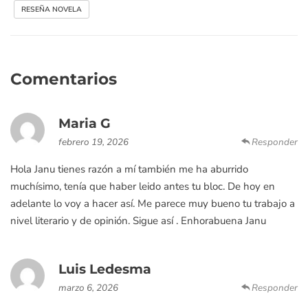
RESEÑA NOVELA
Comentarios
Maria G
febrero 19, 2026
Responder
Hola Janu tienes razón a mí también me ha aburrido
muchísimo, tenía que haber leido antes tu bloc. De hoy en
adelante lo voy a hacer así. Me parece muy bueno tu trabajo a
nivel literario y de opinión. Sigue así . Enhorabuena Janu
Luis Ledesma
marzo 6, 2026
Responder