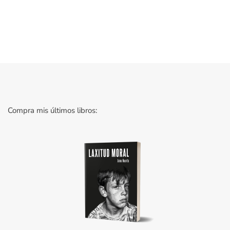
Compra mis últimos libros: