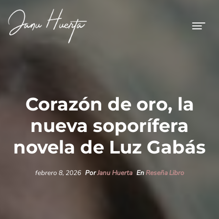
Corazón de oro, la
nueva soporífera
novela de Luz Gabás
febrero 8, 2026
Por
Janu Huerta
En
Reseña Libro