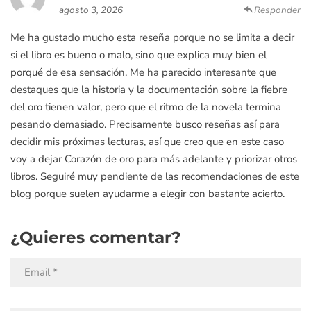
agosto 3, 2026
Responder
Me ha gustado mucho esta reseña porque no se limita a decir
si el libro es bueno o malo, sino que explica muy bien el
porqué de esa sensación. Me ha parecido interesante que
destaques que la historia y la documentación sobre la fiebre
del oro tienen valor, pero que el ritmo de la novela termina
pesando demasiado. Precisamente busco reseñas así para
decidir mis próximas lecturas, así que creo que en este caso
voy a dejar Corazón de oro para más adelante y priorizar otros
libros. Seguiré muy pendiente de las recomendaciones de este
blog porque suelen ayudarme a elegir con bastante acierto.
¿Quieres comentar?