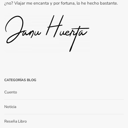
¿no? Viajar me encanta y por fortuna, lo he hecho bastante.
CATEGORÍAS BLOG
Cuento
Noticia
Reseña Libro