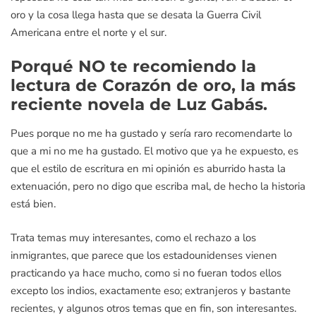
oro y la cosa llega hasta que se desata la Guerra Civil
Americana entre el norte y el sur.
Porqué NO te recomiendo la
lectura de Corazón de oro, la más
reciente novela de Luz Gabás.
Pues porque no me ha gustado y sería raro recomendarte lo
que a mi no me ha gustado. El motivo que ya he expuesto, es
que el estilo de escritura en mi opinión es aburrido hasta la
extenuación, pero no digo que escriba mal, de hecho la historia
está bien.
Trata temas muy interesantes, como el rechazo a los
inmigrantes, que parece que los estadounidenses vienen
practicando ya hace mucho, como si no fueran todos ellos
excepto los indios, exactamente eso; extranjeros y bastante
recientes, y algunos otros temas que en fin, son interesantes.