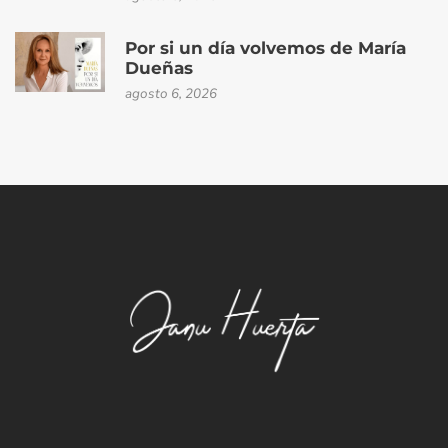
Por si un día volvemos de María
Dueñas
agosto 6, 2026