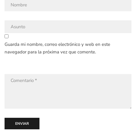
Guarda mi nombre, correo electrónico y web en este
navegador para la próxima vez que comente.
ENVIAR