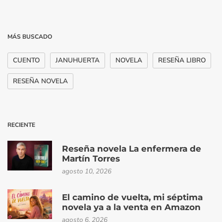
MÁS BUSCADO
CUENTO
JANUHUERTA
NOVELA
RESEÑA LIBRO
RESEÑA NOVELA
RECIENTE
Reseña novela La enfermera de
Martín Torres
agosto 10, 2026
El camino de vuelta, mi séptima
novela ya a la venta en Amazon
agosto 6, 2026