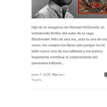
Hija de la venganza de Michael McDowell, un
entretenido thriller del autor de la saga
Blackwater. Más de una vez, esta es una de es
veces, me compro los libros solo porque no he
leído nunca uno de esa editorial y me parece
importante contribuir al sostenimiento del
panorama editorial...
junio 7, 2026
Por
Janu
Huerta