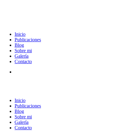
Inicio
Publicaciones
Blog
Sobre mi
Galería
Contacto
Inicio
Publicaciones
Blog
Sobre mi
Galería
Contacto