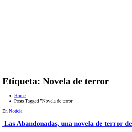
Etiqueta:
Novela de terror
Home
Posts Tagged "Novela de terror"
En
Noticia
Las Abandonadas, una novela de terror de