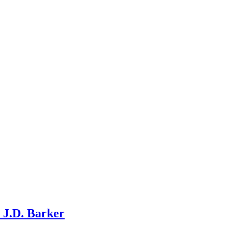
 J.D. Barker