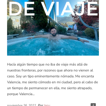
Hacía algún tiempo que no iba de viaje más allá de
nuestras fronteras, por razones que ahora no vienen al
caso. Soy un tipo eminentemente nómada. Me encanta
Valencia, me siento cómodo en mi ciudad, pero al cabo de
un tiempo de permanecer en ella, me siento atrapado,
porque Valencia...
noviembre 26, 2022
Por
Janu
4