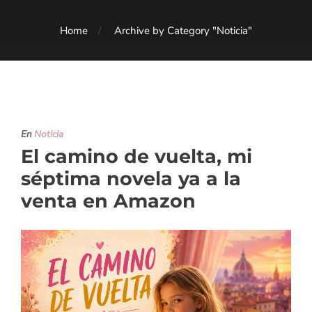
Home
Archive by Category "Noticia"
En
Noticia
El camino de vuelta, mi
séptima novela ya a la
venta en Amazon