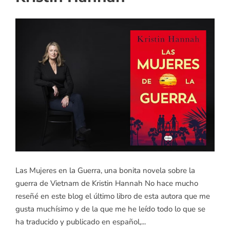
Las Mujeres en la Guerra, una bonita novela sobre la
guerra de Vietnam de Kristin Hannah No hace mucho
reseñé en este blog el último libro de esta autora que me
gusta muchísimo y de la que me he leído todo lo que se
ha traducido y publicado en español,...