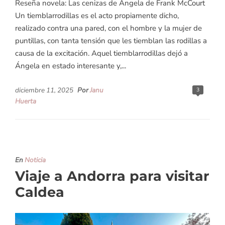
Reseña novela: Las cenizas de Ángela de Frank McCourt
Un tiemblarrodillas es el acto propiamente dicho,
realizado contra una pared, con el hombre y la mujer de
puntillas, con tanta tensión que les tiemblan las rodillas a
causa de la excitación. Aquel tiemblarrodillas dejó a
Ángela en estado interesante y,...
diciembre 11, 2025
Por
Janu
3
Huerta
En
Noticia
Viaje a Andorra para visitar
Caldea