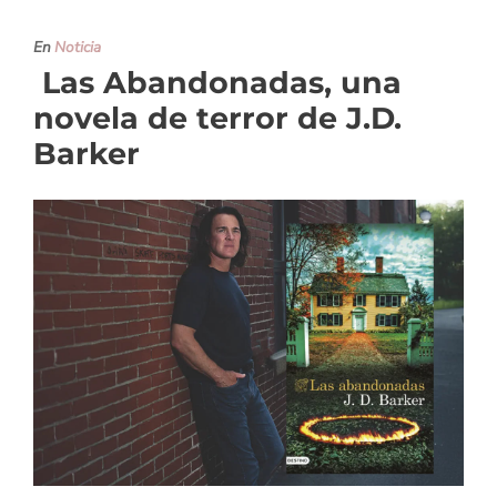
En
Noticia
Las Abandonadas, una
novela de terror de J.D.
Barker