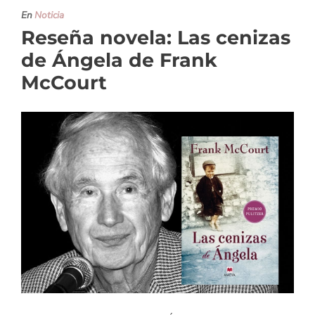
En
Noticia
Reseña novela: Las cenizas
de Ángela de Frank
McCourt