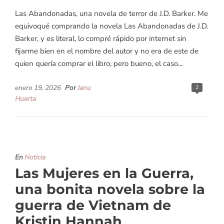
Las Abandonadas, una novela de terror de J.D. Barker. Me
equivoqué comprando la novela Las Abandonadas de J.D.
Barker, y es literal, lo compré rápido por internet sin
fijarme bien en el nombre del autor y no era de este de
quien quería comprar el libro, pero bueno, el caso...
enero 19, 2026
Por
Janu
2
Huerta
En
Noticia
Las Mujeres en la Guerra,
una bonita novela sobre la
guerra de Vietnam de
Kristin Hannah