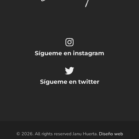
Sígueme en instagram
Sígueme en twitter
© 2026. All rights reserved Janu Huerta.
Diseño web