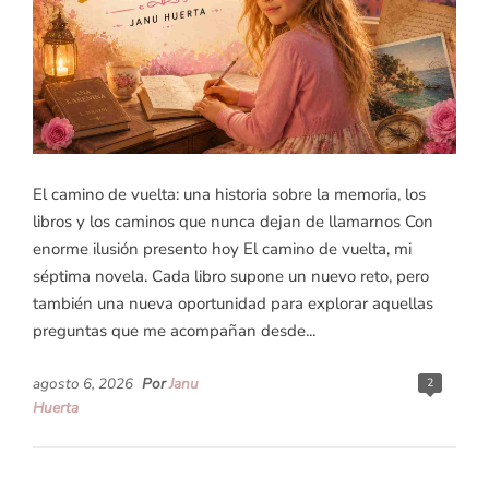
El camino de vuelta: una historia sobre la memoria, los
libros y los caminos que nunca dejan de llamarnos Con
enorme ilusión presento hoy El camino de vuelta, mi
séptima novela. Cada libro supone un nuevo reto, pero
también una nueva oportunidad para explorar aquellas
preguntas que me acompañan desde...
agosto 6, 2026
Por
Janu
2
Huerta