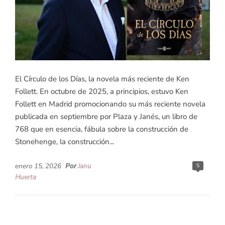
El Círculo de los Días, la novela más reciente de Ken
Follett. En octubre de 2025, a principios, estuvo Ken
Follett en Madrid promocionando su más reciente novela
publicada en septiembre por Plaza y Janés, un libro de
768 que en esencia, fábula sobre la construcción de
Stonehenge, la construcción...
enero 15, 2026
Por
Janu
5
Huerta