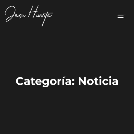
Categoría:
Noticia