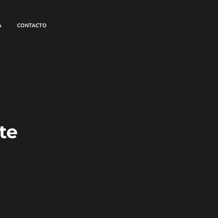
A
CONTACTO
te