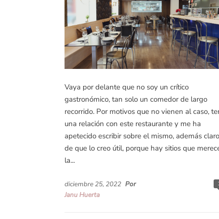
Vaya por delante que no soy un crítico
gastronómico, tan solo un comedor de largo
recorrido. Por motivos que no vienen al caso, t
una relación con este restaurante y me ha
apetecido escribir sobre el mismo, además claro
de que lo creo útil, porque hay sitios que merec
la...
diciembre 25, 2022
Por
Janu Huerta