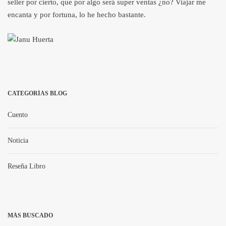
seller por cierto, que por algo será super ventas ¿no? Viajar me
encanta y por fortuna, lo he hecho bastante.
CATEGORÍAS BLOG
Cuento
Noticia
Reseña Libro
MÁS BUSCADO