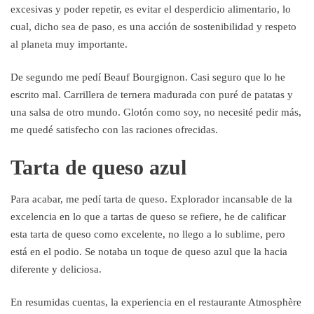
excesivas y poder repetir, es evitar el desperdicio alimentario, lo
cual, dicho sea de paso, es una acción de sostenibilidad y respeto
al planeta muy importante.
De segundo me pedí Beauf Bourgignon. Casi seguro que lo he
escrito mal. Carrillera de ternera madurada con puré de patatas y
una salsa de otro mundo. Glotón como soy, no necesité pedir más,
me quedé satisfecho con las raciones ofrecidas.
Tarta de queso azul
Para acabar, me pedí tarta de queso. Explorador incansable de la
excelencia en lo que a tartas de queso se refiere, he de calificar
esta tarta de queso como excelente, no llego a lo sublime, pero
está en el podio. Se notaba un toque de queso azul que la hacia
diferente y deliciosa.
En resumidas cuentas, la experiencia en el restaurante Atmosphère