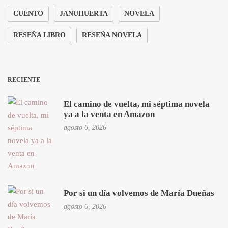
CUENTO
JANUHUERTA
NOVELA
RESEÑA LIBRO
RESEÑA NOVELA
RECIENTE
El camino de vuelta, mi séptima novela
ya a la venta en Amazon
agosto 6, 2026
Por si un día volvemos de María Dueñas
agosto 6, 2026