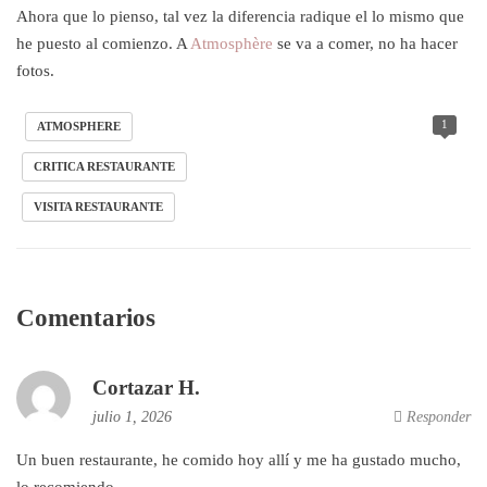
Ahora que lo pienso, tal vez la diferencia radique el lo mismo que
he puesto al comienzo. A
Atmosphère
se va a comer, no ha hacer
fotos.
1
ATMOSPHERE
CRITICA RESTAURANTE
VISITA RESTAURANTE
Comentarios
Cortazar H.
julio 1, 2026
Responder
Un buen restaurante, he comido hoy allí y me ha gustado mucho,
lo recomiendo.