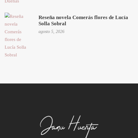
Reseña novela Comerás flores de Lucía
Solla Sobral
agosto 5, 2026