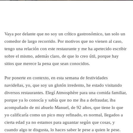
Vaya por delante que no soy un crítico gastronómico, tan solo un
comedor de largo recorrido. Por motivos que no vienen al caso,
tengo una relación con este restaurante y me ha apetecido escribir
sobre el mismo, además claro, de que lo creo útil, porque hay
sitios que merece la pena que sean conocidos.
Por ponerte en contexto, en esta semana de festividades
navideñas, yo, que soy un glotón irredento, he estado visitando
diversos restaurantes. Elegí Atmosphère para una comida familiar,
porque ya lo conocía y sabía que no me iba a defraudar, iba
acompañado de mi abuelo Manuel, de 92 años, que tiene lo que
yo calificaría como un pico muy refinado, es normal, llegados a
cierta edad ya no estamos para aguantar según que cosas, y
cuando algo te disgusta, lo haces saber le pese a quien le pese.