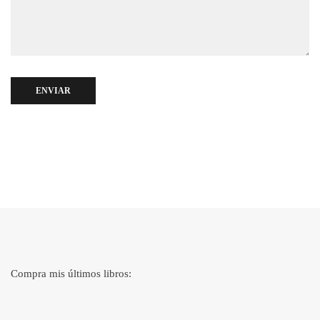
ENVIAR
Compra mis últimos libros: