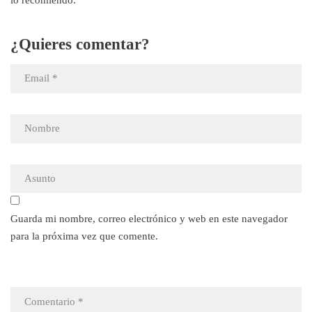
¿Quieres comentar?
Guarda mi nombre, correo electrónico y web en este navegador
para la próxima vez que comente.