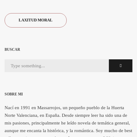
LAXITUD MORAL
BUSCAR
SOBRE MI
Nací en 1991 en Massarrojos, un pequeño pueblo de la Huerta
Norte Valenciana, en España. Desde siempre leer ha sido una de
mis pasiones, principalmente he leído novela de temática general,
aunque me encanta la histórica, y la romántica. Soy mucho de best