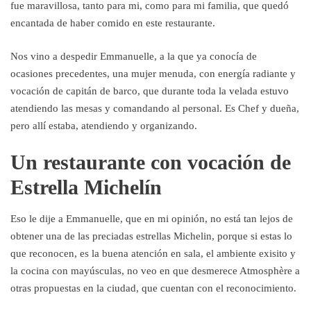
fue maravillosa, tanto para mi, como para mi familia, que quedó
encantada de haber comido en este restaurante.
Nos vino a despedir Emmanuelle, a la que ya conocía de
ocasiones precedentes, una mujer menuda, con energía radiante y
vocación de capitán de barco, que durante toda la velada estuvo
atendiendo las mesas y comandando al personal. Es Chef y dueña,
pero allí estaba, atendiendo y organizando.
Un restaurante con vocación de
Estrella Michelín
Eso le dije a Emmanuelle, que en mi opinión, no está tan lejos de
obtener una de las preciadas estrellas Michelin, porque si estas lo
que reconocen, es la buena atención en sala, el ambiente exisito y
la cocina con mayúsculas, no veo en que desmerece Atmosphère a
otras propuestas en la ciudad, que cuentan con el reconocimiento.