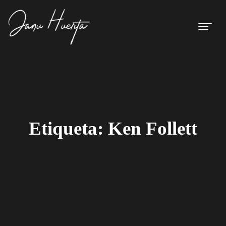
Etiqueta:
Ken Follett