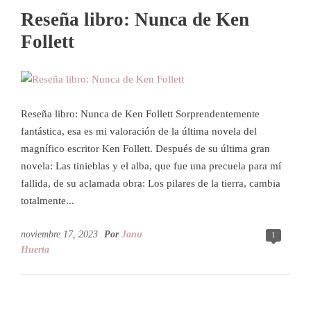
Reseña libro: Nunca de Ken
Follett
Reseña libro: Nunca de Ken Follett Sorprendentemente
fantástica, esa es mi valoración de la última novela del
magnífico escritor Ken Follett. Después de su última gran
novela: Las tinieblas y el alba, que fue una precuela para mí
fallida, de su aclamada obra: Los pilares de la tierra, cambia
totalmente...
noviembre 17, 2023
Por
Janu
1
Huerta