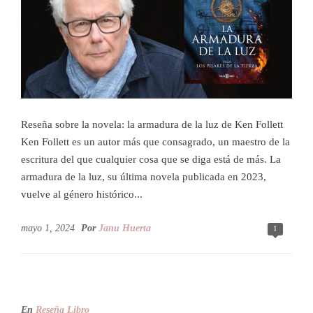
Reseña sobre la novela: la armadura de la luz de Ken Follett
Ken Follett es un autor más que consagrado, un maestro de la
escritura del que cualquier cosa que se diga está de más. La
armadura de la luz, su última novela publicada en 2023,
vuelve al género histórico...
mayo 1, 2024
Por
Janu Huerta
1
En
Reseña Libro