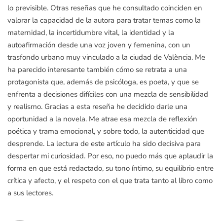
lo previsible. Otras reseñas que he consultado coinciden en
valorar la capacidad de la autora para tratar temas como la
maternidad, la incertidumbre vital, la identidad y la
autoafirmación desde una voz joven y femenina, con un
trasfondo urbano muy vinculado a la ciudad de València. Me
ha parecido interesante también cómo se retrata a una
protagonista que, además de psicóloga, es poeta, y que se
enfrenta a decisiones difíciles con una mezcla de sensibilidad
y realismo. Gracias a esta reseña he decidido darle una
oportunidad a la novela. Me atrae esa mezcla de reflexión
poética y trama emocional, y sobre todo, la autenticidad que
desprende. La lectura de este artículo ha sido decisiva para
despertar mi curiosidad. Por eso, no puedo más que aplaudir la
forma en que está redactado, su tono íntimo, su equilibrio entre
crítica y afecto, y el respeto con el que trata tanto al libro como
a sus lectores.