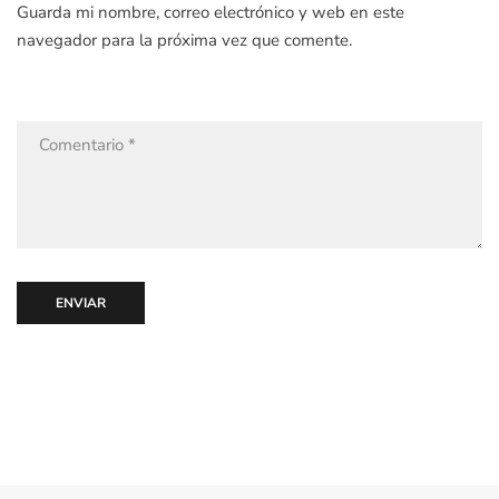
Guarda mi nombre, correo electrónico y web en este
navegador para la próxima vez que comente.
ENVIAR