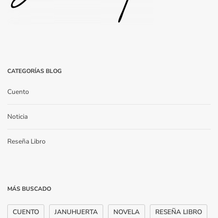
CATEGORÍAS BLOG
Cuento
Noticia
Reseña Libro
MÁS BUSCADO
CUENTO
JANUHUERTA
NOVELA
RESEÑA LIBRO