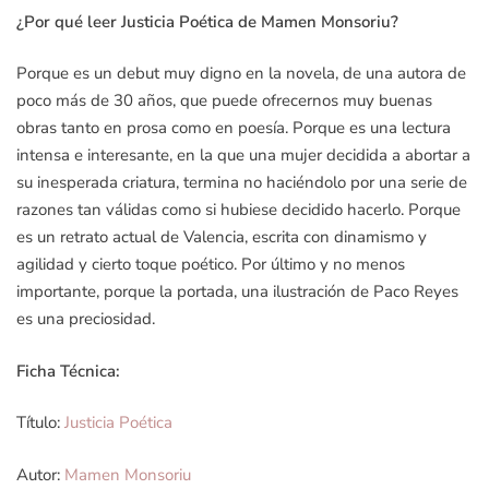
¿Por qué leer Justicia Poética de Mamen Monsoriu?
Porque es un debut muy digno en la novela, de una autora de
poco más de 30 años, que puede ofrecernos muy buenas
obras tanto en prosa como en poesía. Porque es una lectura
intensa e interesante, en la que una mujer decidida a abortar a
su inesperada criatura, termina no haciéndolo por una serie de
razones tan válidas como si hubiese decidido hacerlo. Porque
es un retrato actual de Valencia, escrita con dinamismo y
agilidad y cierto toque poético. Por último y no menos
importante, porque la portada, una ilustración de Paco Reyes
es una preciosidad.
Ficha Técnica:
Título:
Justicia Poética
Autor:
Mamen Monsoriu