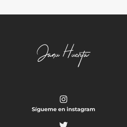
Sígueme en instagram