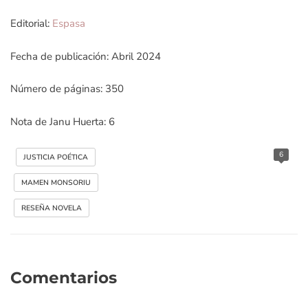
Editorial:
Espasa
Fecha de publicación: Abril 2024
Número de páginas: 350
Nota de Janu Huerta: 6
6
JUSTICIA POÉTICA
MAMEN MONSORIU
RESEÑA NOVELA
Comentarios