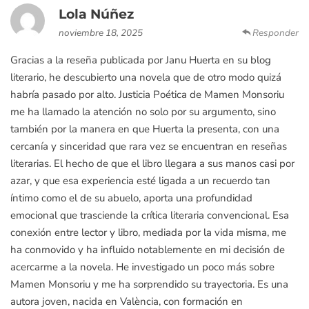
Lola Núñez
noviembre 18, 2025
Responder
Gracias a la reseña publicada por Janu Huerta en su blog
literario, he descubierto una novela que de otro modo quizá
habría pasado por alto. Justicia Poética de Mamen Monsoriu
me ha llamado la atención no solo por su argumento, sino
también por la manera en que Huerta la presenta, con una
cercanía y sinceridad que rara vez se encuentran en reseñas
literarias. El hecho de que el libro llegara a sus manos casi por
azar, y que esa experiencia esté ligada a un recuerdo tan
íntimo como el de su abuelo, aporta una profundidad
emocional que trasciende la crítica literaria convencional. Esa
conexión entre lector y libro, mediada por la vida misma, me
ha conmovido y ha influido notablemente en mi decisión de
acercarme a la novela. He investigado un poco más sobre
Mamen Monsoriu y me ha sorprendido su trayectoria. Es una
autora joven, nacida en València, con formación en