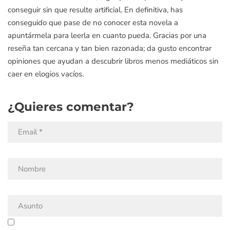
conseguir sin que resulte artificial. En definitiva, has
conseguido que pase de no conocer esta novela a
apuntármela para leerla en cuanto pueda. Gracias por una
reseña tan cercana y tan bien razonada; da gusto encontrar
opiniones que ayudan a descubrir libros menos mediáticos sin
caer en elogios vacíos.
¿Quieres comentar?