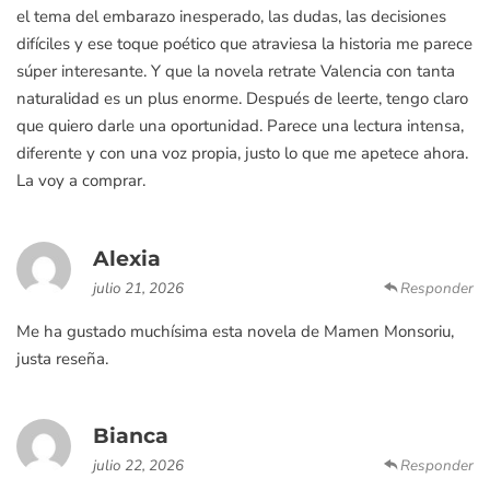
el tema del embarazo inesperado, las dudas, las decisiones
difíciles y ese toque poético que atraviesa la historia me parece
súper interesante. Y que la novela retrate Valencia con tanta
naturalidad es un plus enorme. Después de leerte, tengo claro
que quiero darle una oportunidad. Parece una lectura intensa,
diferente y con una voz propia, justo lo que me apetece ahora.
La voy a comprar.
Alexia
julio 21, 2026
Responder
Me ha gustado muchísima esta novela de Mamen Monsoriu,
justa reseña.
Bianca
julio 22, 2026
Responder