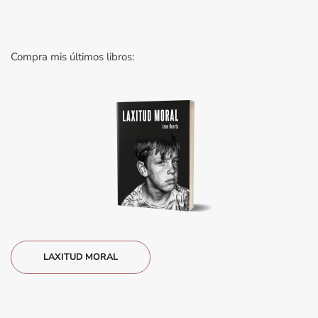
Compra mis últimos libros:
LAXITUD MORAL