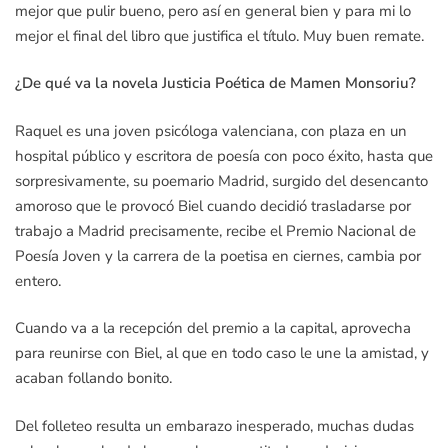
mejor que pulir bueno, pero así en general bien y para mi lo
mejor el final del libro que justifica el título. Muy buen remate.
¿De qué va la novela Justicia Poética de Mamen Monsoriu?
Raquel es una joven psicóloga valenciana, con plaza en un
hospital público y escritora de poesía con poco éxito, hasta que
sorpresivamente, su poemario Madrid, surgido del desencanto
amoroso que le provocó Biel cuando decidió trasladarse por
trabajo a Madrid precisamente, recibe el Premio Nacional de
Poesía Joven y la carrera de la poetisa en ciernes, cambia por
entero.
Cuando va a la recepción del premio a la capital, aprovecha
para reunirse con Biel, al que en todo caso le une la amistad, y
acaban follando bonito.
Del folleteo resulta un embarazo inesperado, muchas dudas