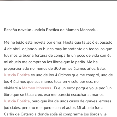
Reseña novela: Justicia Poética de Mamen Monsoriu.
Me he leído esta novela por error. Hasta que falleció el pasado
4 de abril, dejando un hueco muy importante en todos los que
tuvimos la buena fortuna de compartir un poco de vida con él,
mi abuelo me compraba los libros que le pedía. Me ha
proporcionado no menos de 300 en los últimos años. Este,
Justicia Poética
es uno de los 4 últimos que me compró, uno de
los 4 últimos que sus manos tocaron y solo por eso, no
olvidaré a
Mamen Monsoriu
. Fue un error porque yo le pedí un
libro que se titula creo, eso me pareció escuchar al manos,
Justicia Poética
, pero que iba de unos casos de graves errores
judiciales, pero no me quede con el autor. Mi abuelo fue al
Carlin de Catarroja donde solía él comprarme los libros y le