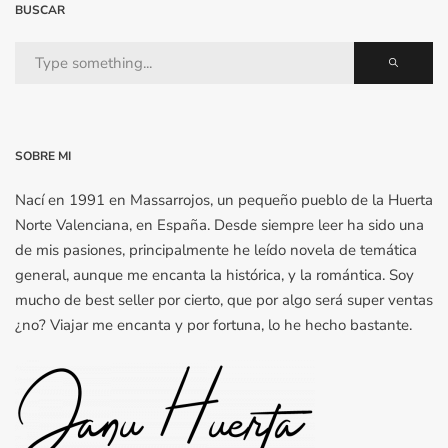
BUSCAR
SOBRE MI
Nací en 1991 en Massarrojos, un pequeño pueblo de la Huerta
Norte Valenciana, en España. Desde siempre leer ha sido una
de mis pasiones, principalmente he leído novela de temática
general, aunque me encanta la histórica, y la romántica. Soy
mucho de best seller por cierto, que por algo será super ventas
¿no? Viajar me encanta y por fortuna, lo he hecho bastante.