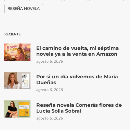
RESEÑA NOVELA
RECIENTE
El camino de vuelta, mi séptima
novela ya a la venta en Amazon
agosto 6, 2026
Por si un día volvemos de María
Dueñas
agosto 6, 2026
Reseña novela Comerás flores de
Lucía Solla Sobral
agosto 5, 2026