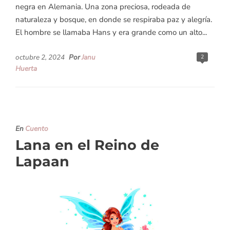
negra en Alemania. Una zona preciosa, rodeada de
naturaleza y bosque, en donde se respiraba paz y alegría.
El hombre se llamaba Hans y era grande como un alto...
octubre 2, 2024
Por
Janu
2
Huerta
En
Cuento
Lana en el Reino de
Lapaan