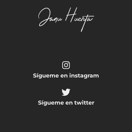
Sígueme en instagram
Sígueme en twitter