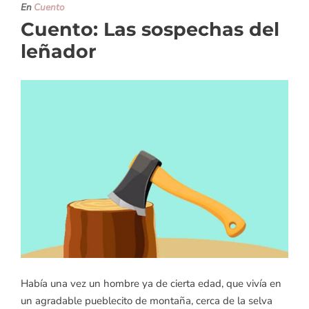
En
Cuento
Cuento: Las sospechas del
leñador
Había una vez un hombre ya de cierta edad, que vivía en
un agradable pueblecito de montaña, cerca de la selva