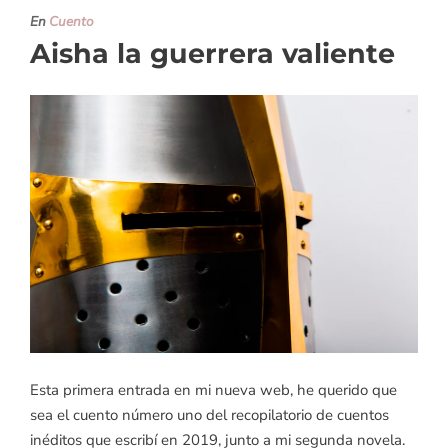
En
Cuento
Aisha la guerrera valiente
Esta primera entrada en mi nueva web, he querido que
sea el cuento número uno del recopilatorio de cuentos
inéditos que escribí en 2019, junto a mi segunda novela.