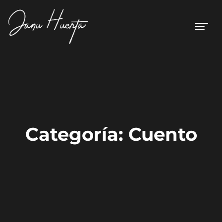
Categoría:
Cuento