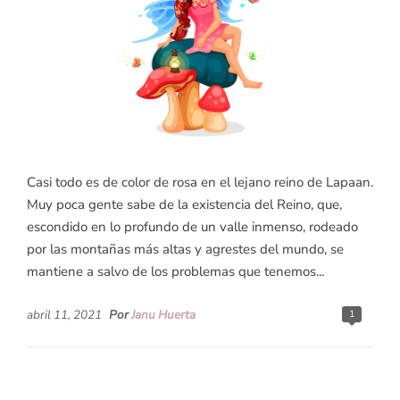
Casi todo es de color de rosa en el lejano reino de Lapaan.
Muy poca gente sabe de la existencia del Reino, que,
escondido en lo profundo de un valle inmenso, rodeado
por las montañas más altas y agrestes del mundo, se
mantiene a salvo de los problemas que tenemos...
abril 11, 2021
Por
Janu Huerta
1