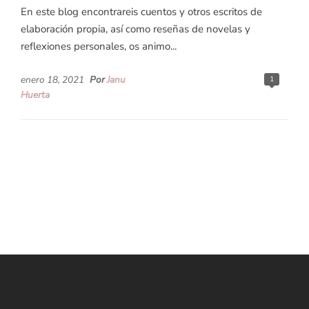
En este blog encontrareis cuentos y otros escritos de
elaboración propia, así como reseñas de novelas y
reflexiones personales, os animo...
enero 18, 2021
Por
Janu
1
Huerta