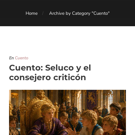
Home
Archive by Category "Cuento"
En
Cuento
Cuento: Seluco y el
consejero criticón