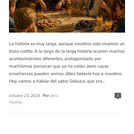
La historia es muy larga, aunque nosotros solo vivamos un
trozo cortito. A lo largo de la larga historia ocurren muchos
acontecimientos diferentes, protagonizado por
muchísimas personas que ya no están, pero cuyas
enseñanzas pueden sernos útiles todavía hoy a nosotros.
Hoy vamos a hablar del sabio Seleuco, que era...
octubre 23, 2024
Por
Janu
2
Huerta