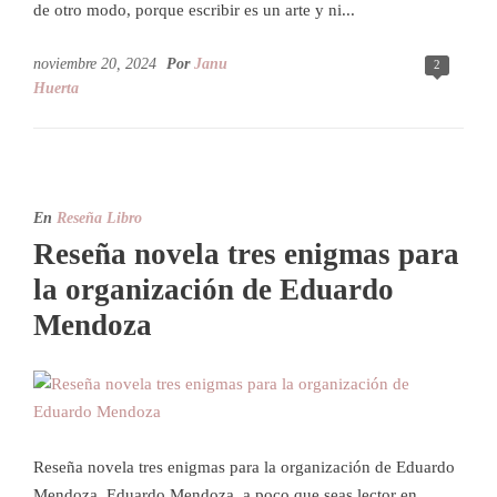
de otro modo, porque escribir es un arte y ni...
noviembre 20, 2024
Por
Janu
2
Huerta
En
Reseña Libro
Reseña novela tres enigmas para
la organización de Eduardo
Mendoza
Reseña novela tres enigmas para la organización de Eduardo
Mendoza. Eduardo Mendoza, a poco que seas lector en