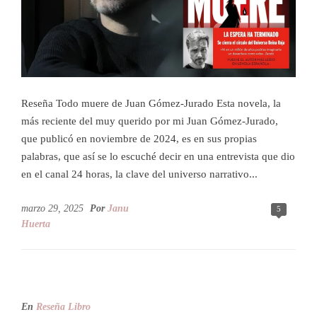
Reseña Todo muere de Juan Gómez-Jurado Esta novela, la
más reciente del muy querido por mi Juan Gómez-Jurado,
que publicó en noviembre de 2024, es en sus propias
palabras, que así se lo escuché decir en una entrevista que dio
en el canal 24 horas, la clave del universo narrativo...
marzo 29, 2025
Por
Janu
5
Huerta
En
Reseña Libro