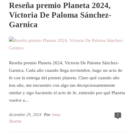
Reseña premio Planeta 2024,
Victoria De Paloma Sánchez-
Garnica
Reseña premio Planeta 2024, Victoria De Paloma Sánchez-
Garnica. Cada año cuando llega noviembre, hago un acto de
fe con la entrega del premio planeta. Claro qué cuando año
tras año, me encuentro con algo tan decepcionantemente
similar y sigo haciendo el acto de fe, entiendo por qué Planeta
vuelve a...
diciembre 29, 2024
Por
Janu
2
Huerta