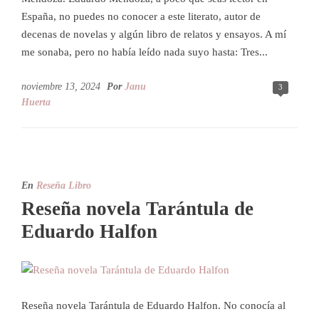
España, no puedes no conocer a este literato, autor de
decenas de novelas y algún libro de relatos y ensayos. A mí
me sonaba, pero no había leído nada suyo hasta: Tres...
noviembre 13, 2024
Por
Janu
3
Huerta
En
Reseña Libro
Reseña novela Tarántula de
Eduardo Halfon
Reseña novela Tarántula de Eduardo Halfon. No conocía al