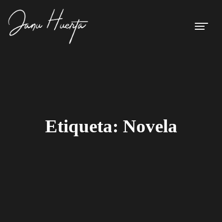
Etiqueta:
Novela