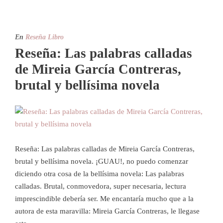
En
Reseña Libro
Reseña: Las palabras calladas
de Mireia García Contreras,
brutal y bellísima novela
Reseña: Las palabras calladas de Mireia García Contreras,
brutal y bellísima novela. ¡GUAU!, no puedo comenzar
diciendo otra cosa de la bellísima novela: Las palabras
calladas. Brutal, conmovedora, super necesaria, lectura
imprescindible debería ser. Me encantaría mucho que a la
autora de esta maravilla: Mireia García Contreras, le llegase