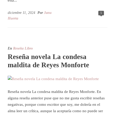
esta...
diciembre 11, 2024
Por
Janu
5
Huerta
En
Reseña Libro
Reseña novela La condesa
maldita de Reyes Monforte
Reseña novela La condesa maldita de Reyes Monforte. En
alguna reseña anterior puse que no me gusta escribir reseñas
negativas, porque como escritor que soy, me dolería en el
alma leer un crítica, aunque la aceptaría como no puede ser