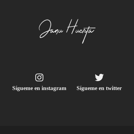
Sígueme en instagram
Sígueme en twitter