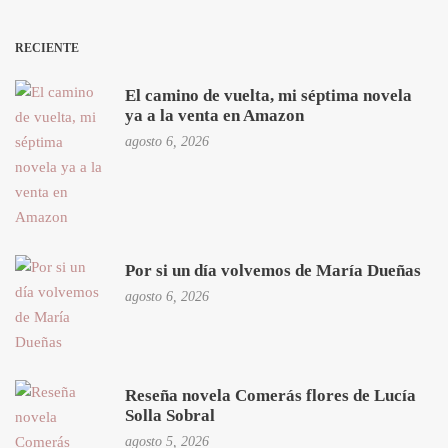
RECIENTE
El camino de vuelta, mi séptima novela
ya a la venta en Amazon
agosto 6, 2026
Por si un día volvemos de María Dueñas
agosto 6, 2026
Reseña novela Comerás flores de Lucía
Solla Sobral
agosto 5, 2026