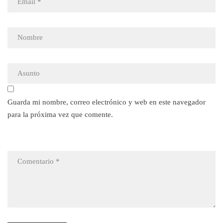
Guarda mi nombre, correo electrónico y web en este navegador
para la próxima vez que comente.