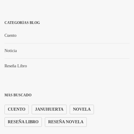
CATEGORÍAS BLOG
Cuento
Noticia
Reseña Libro
MÁS BUSCADO
CUENTO
JANUHUERTA
NOVELA
RESEÑA LIBRO
RESEÑA NOVELA