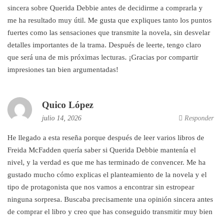
sincera sobre Querida Debbie antes de decidirme a comprarla y
me ha resultado muy útil. Me gusta que expliques tanto los puntos
fuertes como las sensaciones que transmite la novela, sin desvelar
detalles importantes de la trama. Después de leerte, tengo claro
que será una de mis próximas lecturas. ¡Gracias por compartir
impresiones tan bien argumentadas!
Quico López
julio 14, 2026
Responder
He llegado a esta reseña porque después de leer varios libros de
Freida McFadden quería saber si Querida Debbie mantenía el
nivel, y la verdad es que me has terminado de convencer. Me ha
gustado mucho cómo explicas el planteamiento de la novela y el
tipo de protagonista que nos vamos a encontrar sin estropear
ninguna sorpresa. Buscaba precisamente una opinión sincera antes
de comprar el libro y creo que has conseguido transmitir muy bien