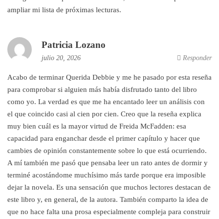
ampliar mi lista de próximas lecturas.
Patricia Lozano
julio 20, 2026
Responder
Acabo de terminar Querida Debbie y me he pasado por esta reseña
para comprobar si alguien más había disfrutado tanto del libro
como yo. La verdad es que me ha encantado leer un análisis con
el que coincido casi al cien por cien. Creo que la reseña explica
muy bien cuál es la mayor virtud de Freida McFadden: esa
capacidad para enganchar desde el primer capítulo y hacer que
cambies de opinión constantemente sobre lo que está ocurriendo.
A mí también me pasó que pensaba leer un rato antes de dormir y
terminé acostándome muchísimo más tarde porque era imposible
dejar la novela. Es una sensación que muchos lectores destacan de
este libro y, en general, de la autora. También comparto la idea de
que no hace falta una prosa especialmente compleja para construir