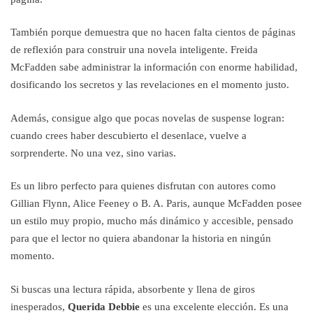
También porque demuestra que no hacen falta cientos de páginas
de reflexión para construir una novela inteligente. Freida
McFadden sabe administrar la información con enorme habilidad,
dosificando los secretos y las revelaciones en el momento justo.
Además, consigue algo que pocas novelas de suspense logran:
cuando crees haber descubierto el desenlace, vuelve a
sorprenderte. No una vez, sino varias.
Es un libro perfecto para quienes disfrutan con autores como
Gillian Flynn, Alice Feeney o B. A. Paris, aunque McFadden posee
un estilo muy propio, mucho más dinámico y accesible, pensado
para que el lector no quiera abandonar la historia en ningún
momento.
Si buscas una lectura rápida, absorbente y llena de giros
inesperados,
Querida Debbie
es una excelente elección. Es una