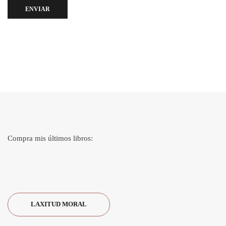
ENVIAR
Compra mis últimos libros:
LAXITUD MORAL