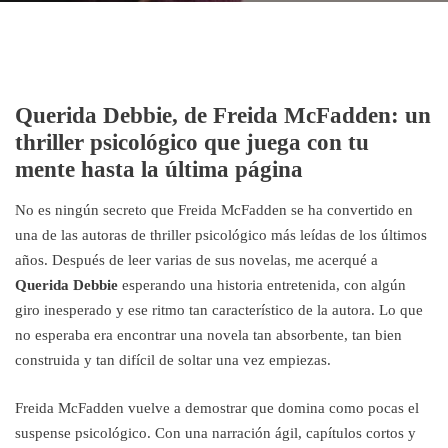
Querida Debbie, de Freida McFadden: un
thriller psicológico que juega con tu
mente hasta la última página
No es ningún secreto que Freida McFadden se ha convertido en
una de las autoras de thriller psicológico más leídas de los últimos
años. Después de leer varias de sus novelas, me acerqué a
Querida Debbie
esperando una historia entretenida, con algún
giro inesperado y ese ritmo tan característico de la autora. Lo que
no esperaba era encontrar una novela tan absorbente, tan bien
construida y tan difícil de soltar una vez empiezas.
Freida McFadden vuelve a demostrar que domina como pocas el
suspense psicológico. Con una narración ágil, capítulos cortos y