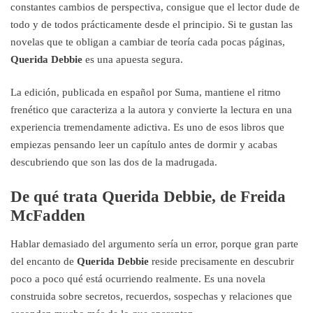
constantes cambios de perspectiva, consigue que el lector dude de
todo y de todos prácticamente desde el principio. Si te gustan las
novelas que te obligan a cambiar de teoría cada pocas páginas,
Querida Debbie
es una apuesta segura.
La edición, publicada en español por Suma, mantiene el ritmo
frenético que caracteriza a la autora y convierte la lectura en una
experiencia tremendamente adictiva. Es uno de esos libros que
empiezas pensando leer un capítulo antes de dormir y acabas
descubriendo que son las dos de la madrugada.
De qué trata Querida Debbie, de Freida
McFadden
Hablar demasiado del argumento sería un error, porque gran parte
del encanto de
Querida Debbie
reside precisamente en descubrir
poco a poco qué está ocurriendo realmente. Es una novela
construida sobre secretos, recuerdos, sospechas y relaciones que