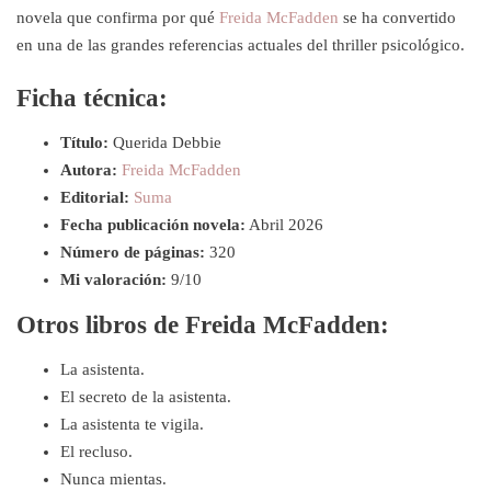
novela que confirma por qué
Freida McFadden
se ha convertido
en una de las grandes referencias actuales del thriller psicológico.
Ficha técnica:
Título:
Querida Debbie
Autora:
Freida McFadden
Editorial:
Suma
Fecha publicación novela:
Abril 2026
Número de páginas:
320
Mi valoración:
9/10
Otros libros de Freida McFadden:
La asistenta.
El secreto de la asistenta.
La asistenta te vigila.
El recluso.
Nunca mientas.