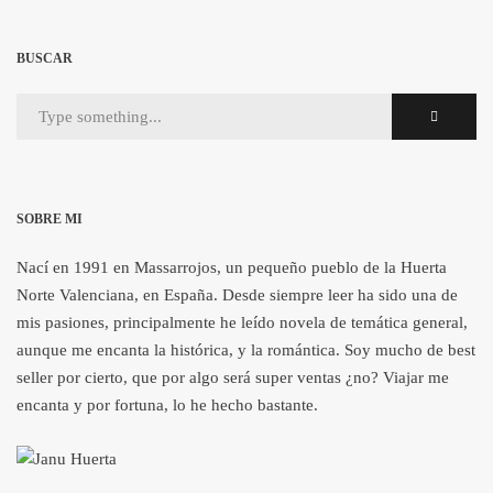
BUSCAR
SOBRE MI
Nací en 1991 en Massarrojos, un pequeño pueblo de la Huerta
Norte Valenciana, en España. Desde siempre leer ha sido una de
mis pasiones, principalmente he leído novela de temática general,
aunque me encanta la histórica, y la romántica. Soy mucho de best
seller por cierto, que por algo será super ventas ¿no? Viajar me
encanta y por fortuna, lo he hecho bastante.