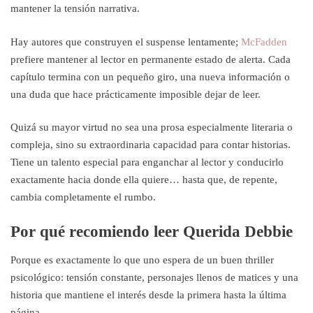
mantener la tensión narrativa.
Hay autores que construyen el suspense lentamente;
McFadden
prefiere mantener al lector en permanente estado de alerta. Cada
capítulo termina con un pequeño giro, una nueva información o
una duda que hace prácticamente imposible dejar de leer.
Quizá su mayor virtud no sea una prosa especialmente literaria o
compleja, sino su extraordinaria capacidad para contar historias.
Tiene un talento especial para enganchar al lector y conducirlo
exactamente hacia donde ella quiere… hasta que, de repente,
cambia completamente el rumbo.
Por qué recomiendo leer Querida Debbie
Porque es exactamente lo que uno espera de un buen thriller
psicológico: tensión constante, personajes llenos de matices y una
historia que mantiene el interés desde la primera hasta la última
página.