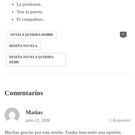
La profesora.
Tras la puerta.
El compañero.
6
NOVELA QUERIDA DEBBIE
RESEÑA NOVELA
RESEÑA NOVELA QUERIDA
DEBIE
Comentarios
Matias
julio 13, 2026
Responder
Muchas gracias por esta reseña. Estaba buscando una opinión