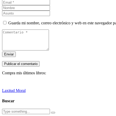
Guarda mi nombre, correo electrónico y web en este navegador p
Enviar
Compra mis últimos libros:
Laxitud Moral
Buscar