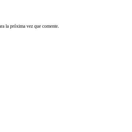
ara la próxima vez que comente.