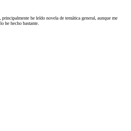
 principalmente he leído novela de temática general, aunque me
 lo he hecho bastante.