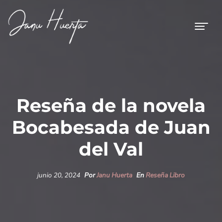
Reseña de la novela
Bocabesada de Juan
del Val
junio 20, 2024
Por
Janu Huerta
En
Reseña Libro