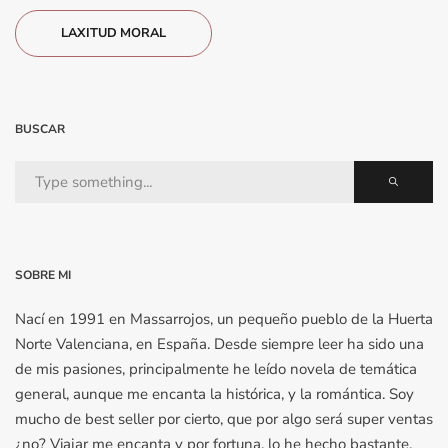
LAXITUD MORAL
BUSCAR
SOBRE MI
Nací en 1991 en Massarrojos, un pequeño pueblo de la Huerta
Norte Valenciana, en España. Desde siempre leer ha sido una
de mis pasiones, principalmente he leído novela de temática
general, aunque me encanta la histórica, y la romántica. Soy
mucho de best seller por cierto, que por algo será super ventas
¿no? Viajar me encanta y por fortuna, lo he hecho bastante.