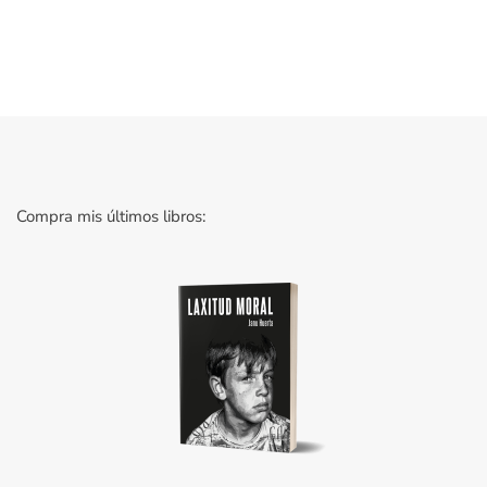
Compra mis últimos libros: