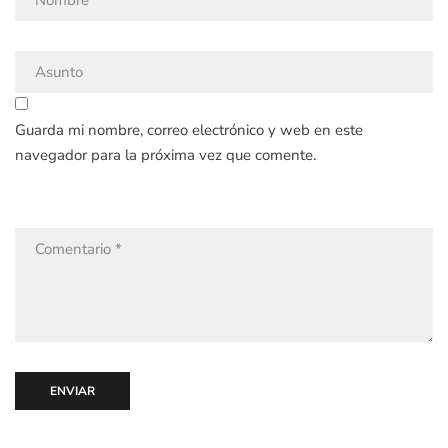
Guarda mi nombre, correo electrónico y web en este
navegador para la próxima vez que comente.
ENVIAR