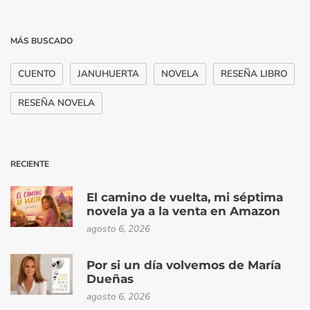
MÁS BUSCADO
CUENTO
JANUHUERTA
NOVELA
RESEÑA LIBRO
RESEÑA NOVELA
RECIENTE
El camino de vuelta, mi séptima
novela ya a la venta en Amazon
agosto 6, 2026
Por si un día volvemos de María
Dueñas
agosto 6, 2026