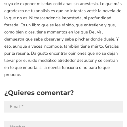
suya de exponer miserias cotidianas sin anestesia. Lo que más
agradezco de tu análisis es que no intentas vestir la novela de
lo que no es. Ni trascendencia impostada, ni profundidad
forzada. Es un libro que se lee rápido, que entretiene y que,
como bien dices, tiene momentos en los que Del Val
demuestra que sabe observar y sabe pinchar donde duele. Y
eso, aunque a veces incomode, también tiene mérito. Gracias
por la reseña. Da gusto encontrar opiniones que no se dejan
llevar por el ruido mediático alrededor del autor y se centran
en lo que importa: si la novela funciona o no para lo que
propone.
¿Quieres comentar?