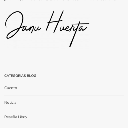
CATEGORÍAS BLOG
Cuento
Noticia
Reseña Libro