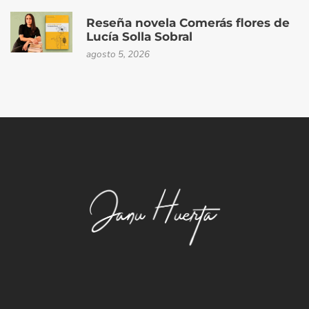
Reseña novela Comerás flores de
Lucía Solla Sobral
agosto 5, 2026