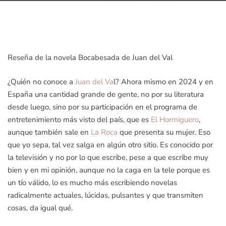
Reseña de la novela Bocabesada de Juan del Val
¿Quién no conoce a
Juan del Va
l? Ahora mismo en 2024 y en
España una cantidad grande de gente, no por su literatura
desde luego, sino por su participación en el programa de
entretenimiento más visto del país, que es
El Hormiguero
,
aunque también sale en
La Roca
que presenta su mujer. Eso
que yo sepa, tal vez salga en algún otro sitio. Es conocido por
la televisión y no por lo que escribe, pese a que escribe muy
bien y en mi opinión, aunque no la caga en la tele porque es
un tío válido, lo es mucho más escribiendo novelas
radicalmente actuales, lúcidas, pulsantes y que transmiten
cosas, da igual qué.