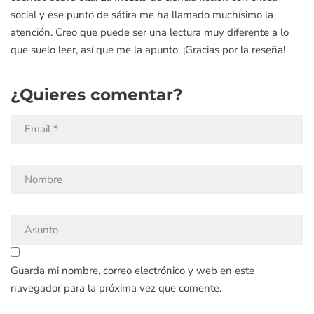
social y ese punto de sátira me ha llamado muchísimo la
atención. Creo que puede ser una lectura muy diferente a lo
que suelo leer, así que me la apunto. ¡Gracias por la reseña!
¿Quieres comentar?
Guarda mi nombre, correo electrónico y web en este
navegador para la próxima vez que comente.