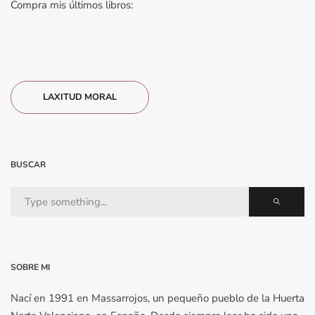
Compra mis últimos libros:
LAXITUD MORAL
BUSCAR
SOBRE MI
Nací en 1991 en Massarrojos, un pequeño pueblo de la Huerta