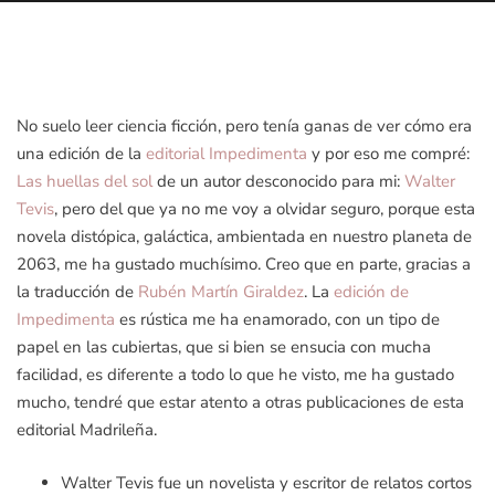
No suelo leer ciencia ficción, pero tenía ganas de ver cómo era
una edición de la
editorial Impedimenta
y por eso me compré:
Las huellas del sol
de un autor desconocido para mi:
Walter
Tevis
, pero del que ya no me voy a olvidar seguro, porque esta
novela distópica, galáctica, ambientada en nuestro planeta de
2063, me ha gustado muchísimo. Creo que en parte, gracias a
la traducción de
Rubén Martín Giraldez
. La
edición de
Impedimenta
es rústica me ha enamorado, con un tipo de
papel en las cubiertas, que si bien se ensucia con mucha
facilidad, es diferente a todo lo que he visto, me ha gustado
mucho, tendré que estar atento a otras publicaciones de esta
editorial Madrileña.
Walter Tevis fue un novelista y escritor de relatos cortos