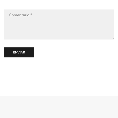
ENVIAR