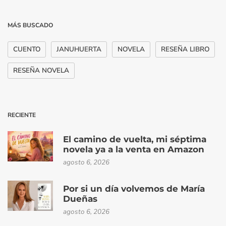
MÁS BUSCADO
CUENTO
JANUHUERTA
NOVELA
RESEÑA LIBRO
RESEÑA NOVELA
RECIENTE
El camino de vuelta, mi séptima
novela ya a la venta en Amazon
agosto 6, 2026
Por si un día volvemos de María
Dueñas
agosto 6, 2026