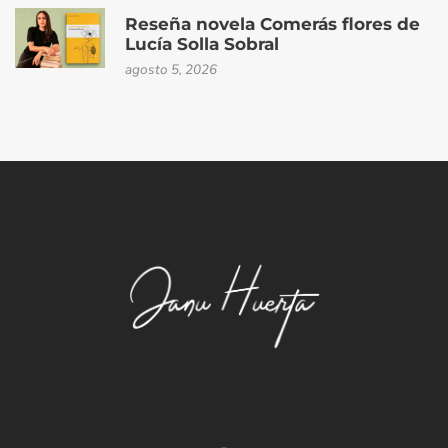
Reseña novela Comerás flores de
Lucía Solla Sobral
agosto 5, 2026