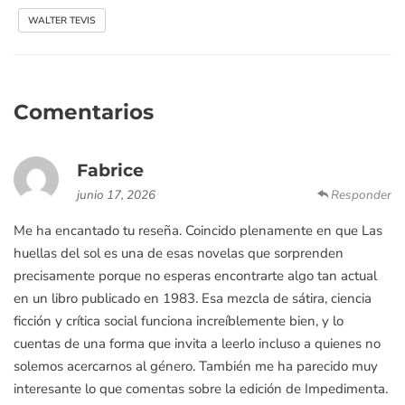
WALTER TEVIS
Comentarios
Fabrice
junio 17, 2026
Responder
Me ha encantado tu reseña. Coincido plenamente en que Las
huellas del sol es una de esas novelas que sorprenden
precisamente porque no esperas encontrarte algo tan actual
en un libro publicado en 1983. Esa mezcla de sátira, ciencia
ficción y crítica social funciona increíblemente bien, y lo
cuentas de una forma que invita a leerlo incluso a quienes no
solemos acercarnos al género. También me ha parecido muy
interesante lo que comentas sobre la edición de Impedimenta.