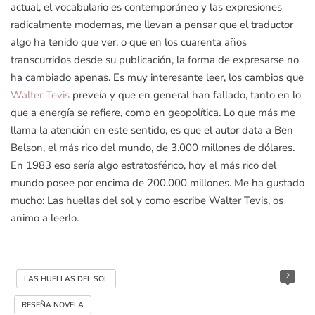
actual, el vocabulario es contemporáneo y las expresiones
radicalmente modernas, me llevan a pensar que el traductor
algo ha tenido que ver, o que en los cuarenta años
transcurridos desde su publicación, la forma de expresarse no
ha cambiado apenas. Es muy interesante leer, los cambios que
Walter Tevis
preveía y que en general han fallado, tanto en lo
que a energía se refiere, como en geopolítica. Lo que más me
llama la atención en este sentido, es que el autor data a Ben
Belson, el más rico del mundo, de 3.000 millones de dólares.
En 1983 eso sería algo estratosférico, hoy el más rico del
mundo posee por encima de 200.000 millones. Me ha gustado
mucho: Las huellas del sol y como escribe Walter Tevis, os
animo a leerlo.
2
LAS HUELLAS DEL SOL
RESEÑA NOVELA