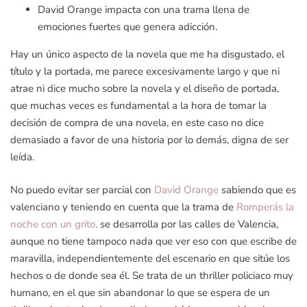
David Orange impacta con una trama llena de
emociones fuertes que genera adicción.
Hay un único aspecto de la novela que me ha disgustado, el
título y la portada, me parece excesivamente largo y que ni
atrae ni dice mucho sobre la novela y el diseño de portada,
que muchas veces es fundamental a la hora de tomar la
decisión de compra de una novela, en este caso no dice
demasiado a favor de una historia por lo demás, digna de ser
leída.
No puedo evitar ser parcial con
David Orange
sabiendo que es
valenciano y teniendo en cuenta que la trama de
Romperás la
noche con un grito,
se desarrolla por las calles de Valencia,
aunque no tiene tampoco nada que ver eso con que escribe de
maravilla, independientemente del escenario en que sitúe los
hechos o de donde sea él. Se trata de un thriller policiaco muy
humano, en el que sin abandonar lo que se espera de un