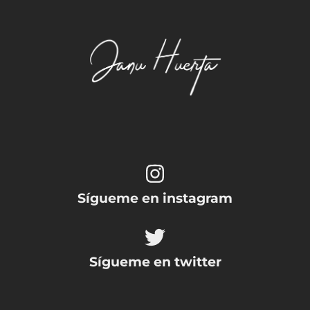
Sígueme en instagram
Sígueme en twitter