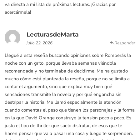
va directa a mi lista de próximas lecturas. ¡Gracias por
acercármela!
LecturasdeMarta
julio 22, 2026
Responder
Llegué a esta reseña buscando opiniones sobre Romperás la
noche con un grito, porque llevaba semanas viéndola
recomendada y no terminaba de decidirme. Me ha gustado
mucho cómo está planteada la reseña, porque no se limita a
contar el argumento, sino que explica muy bien qué
sensaciones transmite la novela y por qué engancha sin
destripar la historia. Me llamó especialmente la atención
cuando comentas el peso que tienen los personajes y la forma
en la que David Orange construye la tensión poco a poco. Es
justo el tipo de thriller que suelo disfrutar, de esos que te
hacen pensar que va a pasar una cosa y luego te sorprenden.