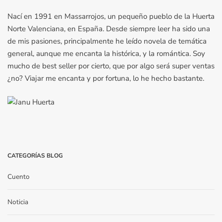
Nací en 1991 en Massarrojos, un pequeño pueblo de la Huerta
Norte Valenciana, en España. Desde siempre leer ha sido una
de mis pasiones, principalmente he leído novela de temática
general, aunque me encanta la histórica, y la romántica. Soy
mucho de best seller por cierto, que por algo será super ventas
¿no? Viajar me encanta y por fortuna, lo he hecho bastante.
CATEGORÍAS BLOG
Cuento
Noticia