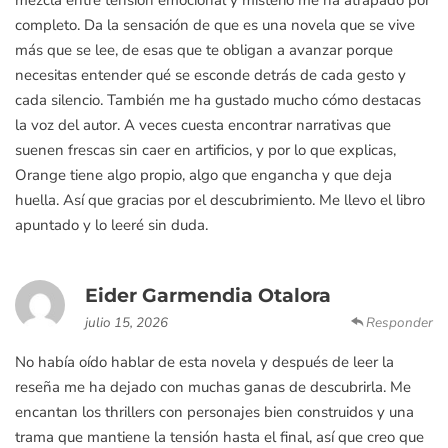
completo. Da la sensación de que es una novela que se vive
más que se lee, de esas que te obligan a avanzar porque
necesitas entender qué se esconde detrás de cada gesto y
cada silencio. También me ha gustado mucho cómo destacas
la voz del autor. A veces cuesta encontrar narrativas que
suenen frescas sin caer en artificios, y por lo que explicas,
Orange tiene algo propio, algo que engancha y que deja
huella. Así que gracias por el descubrimiento. Me llevo el libro
apuntado y lo leeré sin duda.
Eider Garmendia Otalora
julio 15, 2026
Responder
No había oído hablar de esta novela y después de leer la
reseña me ha dejado con muchas ganas de descubrirla. Me
encantan los thrillers con personajes bien construidos y una
trama que mantiene la tensión hasta el final, así que creo que