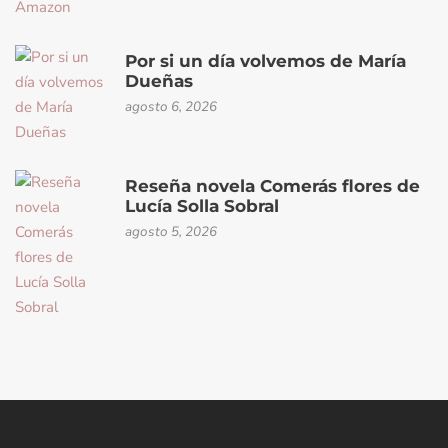
Por si un día volvemos de María
Dueñas
agosto 6, 2026
Reseña novela Comerás flores de
Lucía Solla Sobral
agosto 5, 2026