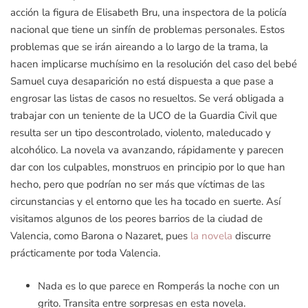
acción la figura de Elisabeth Bru, una inspectora de la policía
nacional que tiene un sinfín de problemas personales. Estos
problemas que se irán aireando a lo largo de la trama, la
hacen implicarse muchísimo en la resolución del caso del bebé
Samuel cuya desaparición no está dispuesta a que pase a
engrosar las listas de casos no resueltos. Se verá obligada a
trabajar con un teniente de la UCO de la Guardia Civil que
resulta ser un tipo descontrolado, violento, maleducado y
alcohólico. La novela va avanzando, rápidamente y parecen
dar con los culpables, monstruos en principio por lo que han
hecho, pero que podrían no ser más que víctimas de las
circunstancias y el entorno que les ha tocado en suerte. Así
visitamos algunos de los peores barrios de la ciudad de
Valencia, como Barona o Nazaret, pues
la novela
discurre
prácticamente por toda Valencia.
Nada es lo que parece en Romperás la noche con un
grito. Transita entre sorpresas en esta novela.