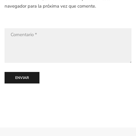
navegador para la próxima vez que comente.
ENVIAR