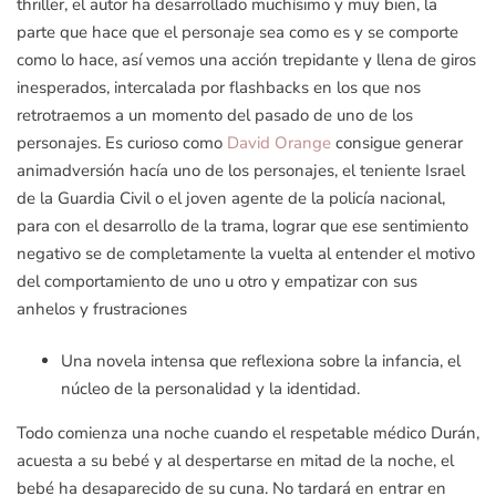
thriller, el autor ha desarrollado muchísimo y muy bien, la
parte que hace que el personaje sea como es y se comporte
como lo hace, así vemos una acción trepidante y llena de giros
inesperados, intercalada por flashbacks en los que nos
retrotraemos a un momento del pasado de uno de los
personajes. Es curioso como
David Orange
consigue generar
animadversión hacía uno de los personajes, el teniente Israel
de la Guardia Civil o el joven agente de la policía nacional,
para con el desarrollo de la trama, lograr que ese sentimiento
negativo se de completamente la vuelta al entender el motivo
del comportamiento de uno u otro y empatizar con sus
anhelos y frustraciones
Una novela intensa que reflexiona sobre la infancia, el
núcleo de la personalidad y la identidad.
Todo comienza una noche cuando el respetable médico Durán,
acuesta a su bebé y al despertarse en mitad de la noche, el
bebé ha desaparecido de su cuna. No tardará en entrar en