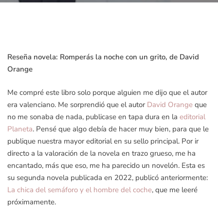
Reseña novela: Romperás la noche con un grito, de David
Orange
Me compré este libro solo porque alguien me dijo que el autor
era valenciano. Me sorprendió que el autor
David Orange
que
no me sonaba de nada, publicase en tapa dura en la
editorial
Planeta
. Pensé que algo debía de hacer muy bien, para que le
publique nuestra mayor editorial en su sello principal. Por ir
directo a la valoración de la novela en trazo grueso, me ha
encantado, más que eso, me ha parecido un novelón. Esta es
su segunda novela publicada en 2022, publicó anteriormente:
La chica del semáforo y el hombre del coche
, que me leeré
próximamente.