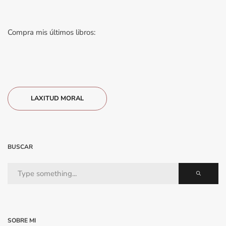
Compra mis últimos libros:
LAXITUD MORAL
BUSCAR
SOBRE MI