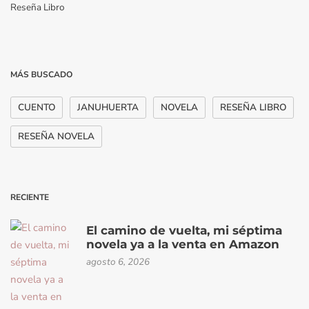
Reseña Libro
MÁS BUSCADO
CUENTO
JANUHUERTA
NOVELA
RESEÑA LIBRO
RESEÑA NOVELA
RECIENTE
El camino de vuelta, mi séptima
novela ya a la venta en Amazon
agosto 6, 2026