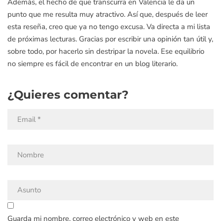
Además, el hecho de que transcurra en Valencia le da un
punto que me resulta muy atractivo. Así que, después de leer
esta reseña, creo que ya no tengo excusa. Va directa a mi lista
de próximas lecturas. Gracias por escribir una opinión tan útil y,
sobre todo, por hacerlo sin destripar la novela. Ese equilibrio
no siempre es fácil de encontrar en un blog literario.
¿Quieres comentar?
Guarda mi nombre, correo electrónico y web en este