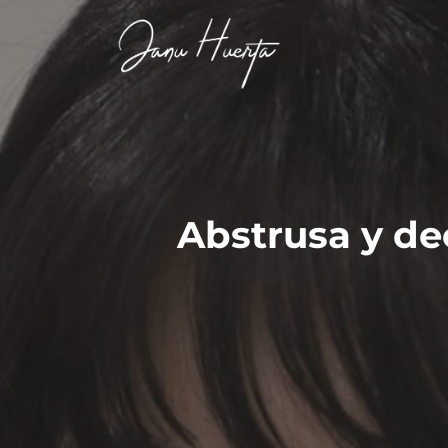
Abstrusa y de