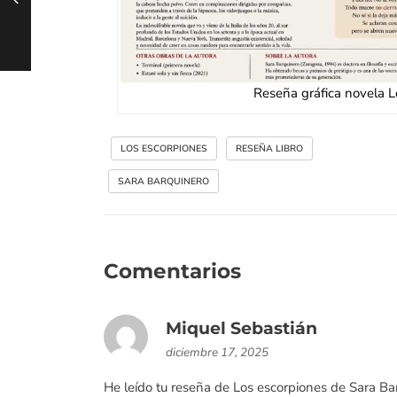
Reseña gráfica novela L
LOS ESCORPIONES
RESEÑA LIBRO
SARA BARQUINERO
Comentarios
Miquel Sebastián
diciembre 17, 2025
He leído tu reseña de Los escorpiones de Sara Ba