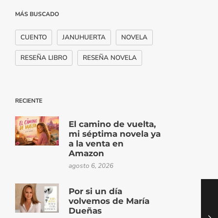
MÁS BUSCADO
CUENTO
JANUHUERTA
NOVELA
RESEÑA LIBRO
RESEÑA NOVELA
RECIENTE
El camino de vuelta,
mi séptima novela ya
a la venta en
Amazon
agosto 6, 2026
Por si un día
volvemos de María
Dueñas