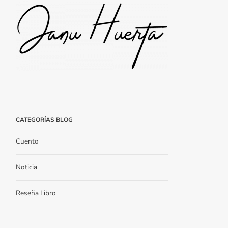
CATEGORÍAS BLOG
Cuento
Noticia
Reseña Libro