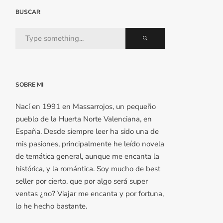
BUSCAR
SOBRE MI
Nací en 1991 en Massarrojos, un pequeño
pueblo de la Huerta Norte Valenciana, en
España. Desde siempre leer ha sido una de
mis pasiones, principalmente he leído novela
de temática general, aunque me encanta la
histórica, y la romántica. Soy mucho de best
seller por cierto, que por algo será super
ventas ¿no? Viajar me encanta y por fortuna,
lo he hecho bastante.