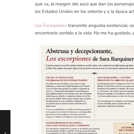
qué va, al margen del asco que dan los personajes,
los Estados Unidos en los setenta y a la época ac
Los Escorpiones
transmite angustia existencial, 
encontrarle sentido a la vida. No me ha gustado, p