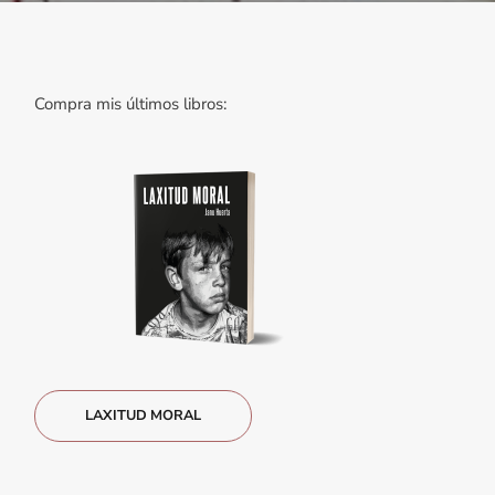
Compra mis últimos libros:
LAXITUD MORAL